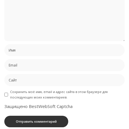
Сохранить моё имя, email и адрес сайта в этом браузере для
последующих моих комментариев.
Защищено BestWebSoft Captcha