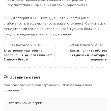
соответствии с изменениями законодательства.
1С:Бухгалтерия 8 КОРП от ВДГБ – это инвестиция в
стабильность и эффективность вашего бизнеса. Свяжитесь с
менеджерами компании сегодня, чтобы узнать больше и
получить индивидуальное предложение!
ПРЕДЫДУЩАЯ СТАТЬЯ
СЛЕДУЮЩАЯ СТАТЬЯ
Електронне торгівельне
Как выполнить обогрев
обладнання: основа сучасного
ступенек и некоторые
бізнесу у Львові
варианты
Оставить ответ
Ваш адрес email не будет опубликован.
Обязательные поля
помечены
*