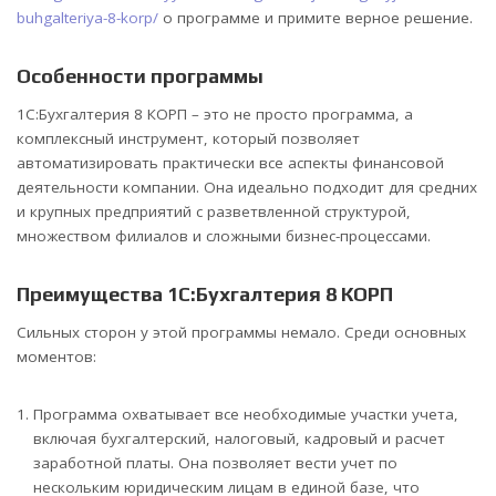
buhgalteriya-8-korp/
о программе и примите верное решение.
Особенности программы
1С:Бухгалтерия 8 КОРП – это не просто программа, а
комплексный инструмент, который позволяет
автоматизировать практически все аспекты финансовой
деятельности компании. Она идеально подходит для средних
и крупных предприятий с разветвленной структурой,
множеством филиалов и сложными бизнес-процессами.
Преимущества 1С:Бухгалтерия 8 КОРП
Сильных сторон у этой программы немало. Среди основных
моментов:
Программа охватывает все необходимые участки учета,
включая бухгалтерский, налоговый, кадровый и расчет
заработной платы. Она позволяет вести учет по
нескольким юридическим лицам в единой базе, что