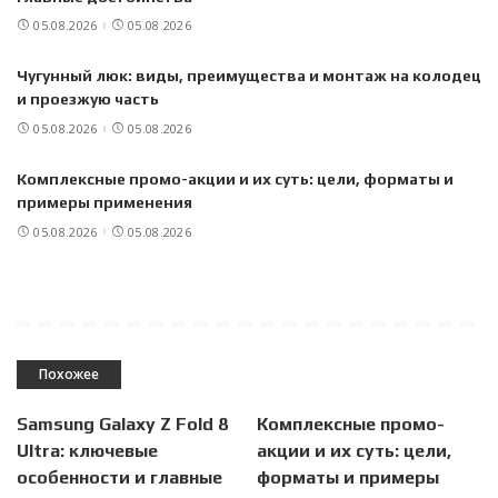
05.08.2026
05.08.2026
Чугунный люк: виды, преимущества и монтаж на колодец
и проезжую часть
05.08.2026
05.08.2026
Комплексные промо-акции и их суть: цели, форматы и
примеры применения
05.08.2026
05.08.2026
Похожее
Samsung Galaxy Z Fold 8
Комплексные промо-
Ultra: ключевые
акции и их суть: цели,
особенности и главные
форматы и примеры