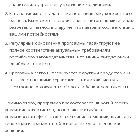
значительно упрощает управление холдингами.
Есть возможность адаптации под специфику конкретного
бизнеса. Вы можете настроить план счетов, аналитические
разрезы, отчетность и другие параметры в соответствии с
вашими потребностями.
Регулярные обновления программы гарантируют ее
полное соответствие актуальным требованиям
российского законодательства, что минимизирует риски
ошибок и штрафов.
Программа легко интегрируется с другими продуктами 1С,
а также с внешними сервисами, такими как системы
электронного документооборота и банковские клиенты.
Помимо этого, программа предоставляет широкий спектр
аналитических отчетов, позволяющих глубоко
анализировать финансовое состояние компании, выявлять
тенденции и принимать обоснованные управленческие
решения.