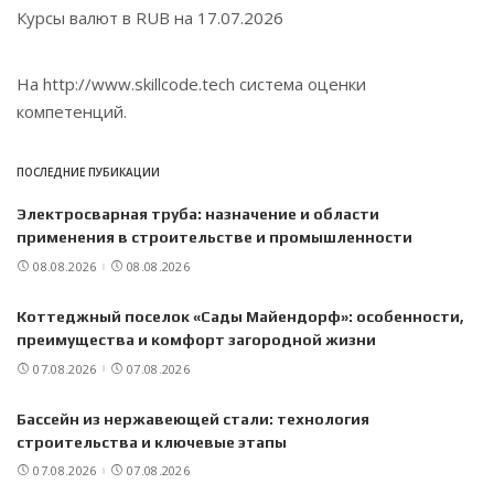
Курсы валют в
RUB
на 17.07.2026
На
http://www.skillcode.tech
система оценки
компетенций.
ПОСЛЕДНИЕ ПУБИКАЦИИ
Электросварная труба: назначение и области
применения в строительстве и промышленности
08.08.2026
08.08.2026
Коттеджный поселок «Сады Майендорф»: особенности,
преимущества и комфорт загородной жизни
07.08.2026
07.08.2026
Бассейн из нержавеющей стали: технология
строительства и ключевые этапы
07.08.2026
07.08.2026