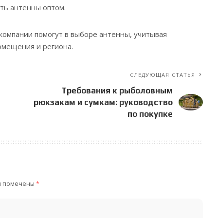
ть антенны оптом.
омпании помогут в выборе антенны, учитывая
омещения и региона.
СЛЕДУЮЩАЯ СТАТЬЯ
Требования к рыболовным
рюкзакам и сумкам: руководство
по покупке
я помечены
*