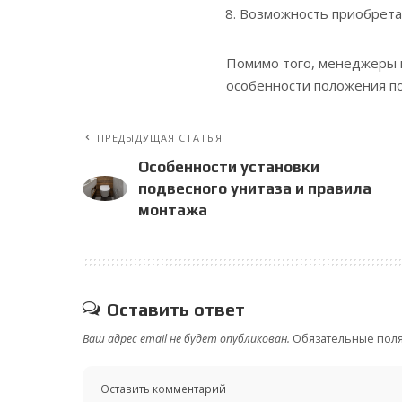
Возможность приобрета
Помимо того, менеджеры к
особенности положения п
ПРЕДЫДУЩАЯ СТАТЬЯ
Особенности установки
подвесного унитаза и правила
монтажа
Оставить ответ
Ваш адрес email не будет опубликован.
Обязательные пол