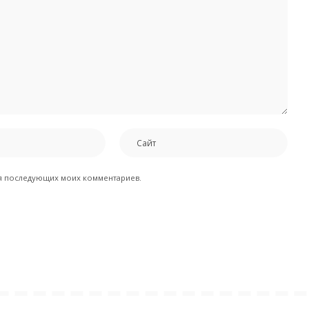
для последующих моих комментариев.