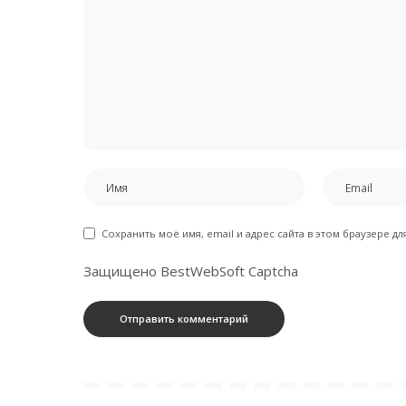
Сохранить моё имя, email и адрес сайта в этом браузере 
Защищено BestWebSoft Captcha