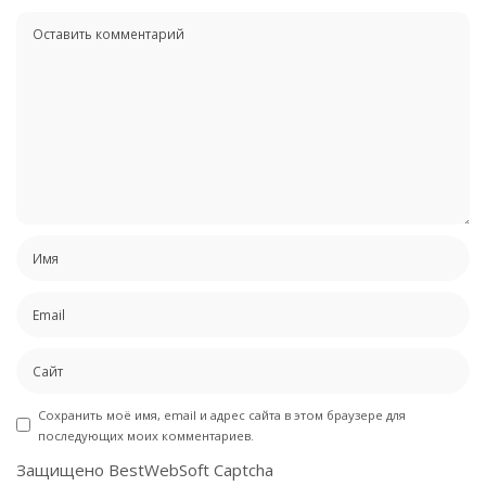
Сохранить моё имя, email и адрес сайта в этом браузере для
последующих моих комментариев.
Защищено BestWebSoft Captcha