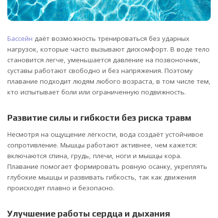
Бассейн
даёт возможность тренироваться без ударных
нагрузок, которые часто вызывают дискомфорт. В воде тело
становится легче, уменьшается давление на позвоночник,
суставы работают свободно и без напряжения.
Поэтому
плавание подходит людям любого возраста, в том числе тем,
кто испытывает боли или ограниченную подвижность.
Развитие силы и гибкости без риска травм
Несмотря на ощущение лёгкости, вода создаёт устойчивое
сопротивление. Мышцы работают активнее, чем кажется:
включаются спина, грудь, плечи, ноги и мышцы кора.
Плавание помогает формировать ровную осанку, укреплять
глубокие мышцы и развивать гибкость, так как движения
происходят плавно и безопасно.
Улучшение работы сердца и дыхания