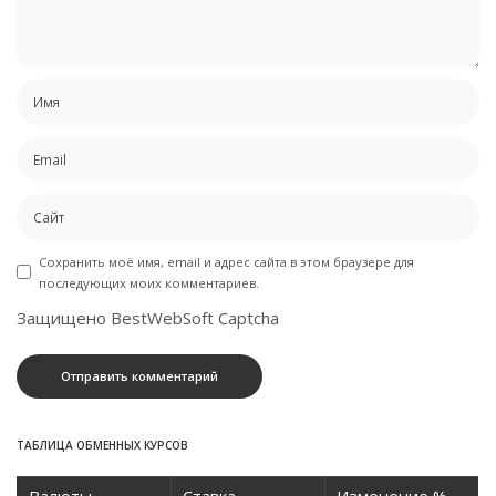
Сохранить моё имя, email и адрес сайта в этом браузере для
последующих моих комментариев.
Защищено BestWebSoft Captcha
ТАБЛИЦА ОБМЕННЫХ КУРСОВ
Валюты
Ставка
Изменение %