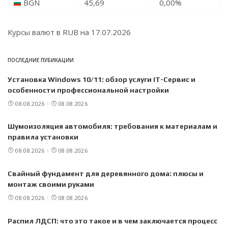
BGN
45,69
0,00
%
Курсы валют в
RUB
на 17.07.2026
ПОСЛЕДНИЕ ПУБИКАЦИИ
Установка Windows 10/11: обзор услуги IT-Сервис и
особенности профессиональной настройки
08.08.2026
08.08.2026
Шумоизоляция автомобиля: требования к материалам и
правила установки
08.08.2026
08.08.2026
Свайный фундамент для деревянного дома: плюсы и
монтаж своими руками
08.08.2026
08.08.2026
Распил ЛДСП: что это такое и в чем заключается процесс