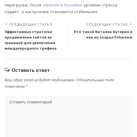
перегрузки. После
занятия в бассейне
уровень стресса
падает, а настроение становится стабильнее.
ПРЕДЫДУЩАЯ СТАТЬЯ
СЛЕДУЮЩАЯ СТАТЬЯ
Эффективные стратегии
Кто такой Виталик Бутерин и
продвижения сайтов за
как он создал Ethereum
границей для увеличения
международного трафика
Оставить ответ
Ваш адрес email не будет опубликован.
Обязательные поля
помечены
*