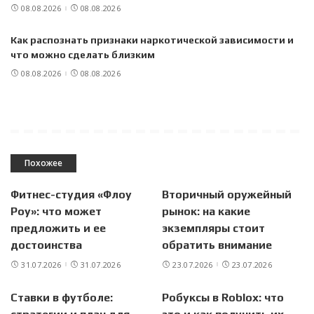
08.08.2026
08.08.2026
Как распознать признаки наркотической зависимости и
что можно сделать близким
08.08.2026
08.08.2026
Похожее
Фитнес-студия «Флоу
Вторичный оружейный
Роу»: что может
рынок: на какие
предложить и ее
экземпляры стоит
достоинства
обратить внимание
31.07.2026
31.07.2026
23.07.2026
23.07.2026
Ставки в футболе:
Робуксы в Roblox: что