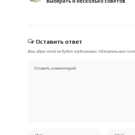
выбирать и несколько советов
Оставить ответ
Ваш адрес email не будет опубликован.
Обязательные пол