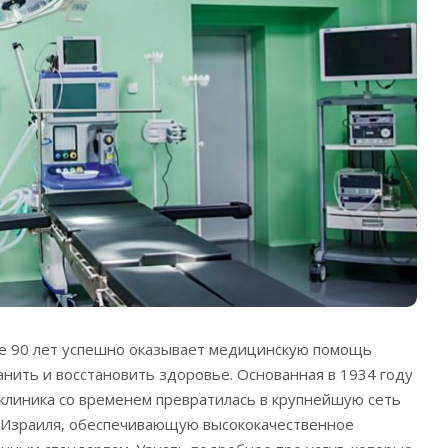
ее 90 лет успешно оказывает медицинскую помощь
анить и восстановить здоровье.
Основанная в 1934 году
 клиника со временем превратилась в крупнейшую сеть
Израиля, обеспечивающую высококачественное