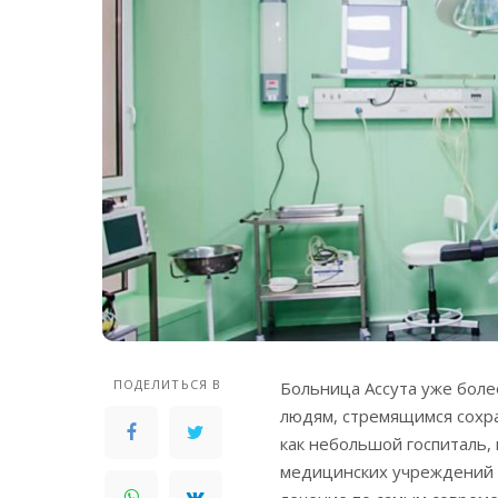
ПОДЕЛИТЬСЯ В
Больница Ассута уже бол
людям, стремящимся сохр
как небольшой госпиталь,
медицинских учреждений 