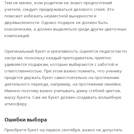
Тем не менее, если родители не знают предпочтений
учителя, следует придерживаться делового стиля. Это
поможет избежать неуместной вычурности и
двусмысленности. Однако подарок не должен быть
классическим, а должен выделяться среди других цветочных
композиций.
Оригинальный букет и креативность оценятся педагогом по
заслугам, поскольку каждый преподаватель приятно
удивляется подаркам, которые выбираются с заботой и
ответственностью. При этом важно помнить, что ученику
придется держать букет самостоятельно на протяжении
длительного периода, например, на протяжении линейки.
Именно поэтому важно учитывать длину стеблей цветов,
массу букета. Сам же букет должен создавать волшебную
атмосферу.
Ошибки выбора
Приобретя букет на первое сентября, важно не допустить