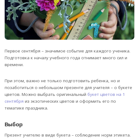
Первое сентября – значимое событие для каждого ученика.
Подготовка к началу учебного года отнимает много сил и
времени.
При этом, важно не только подготовить ребенка, но и
позаботиться о небольшом презенте для учителя – о букете
цветов. Можно выбрать оригинальный
букет цветов на 1
сентября
из экзотических цветов и оформить его по
тематике праздника.
Выбор
Презент учителю в виде букета – соблюдение норм этикета.