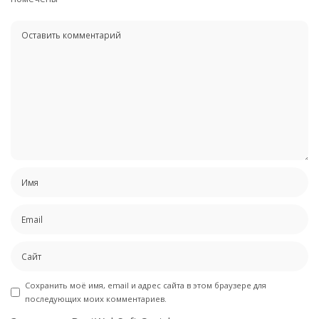
Сохранить моё имя, email и адрес сайта в этом браузере для
последующих моих комментариев.