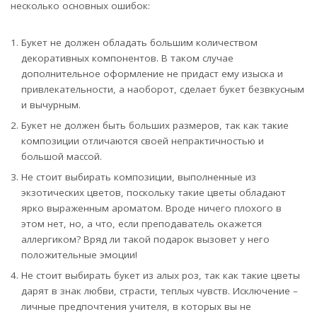
несколько основных ошибок:
Букет не должен обладать большим количеством
декоративных компонентов. В таком случае
дополнительное оформление не придаст ему изыска и
привлекательности, а наоборот, сделает букет безвкусным
и вычурным.
Букет не должен быть больших размеров, так как такие
композиции отличаются своей непрактичностью и
большой массой.
Не стоит выбирать композиции, выполненные из
экзотических цветов, поскольку такие цветы обладают
ярко выраженным ароматом. Вроде ничего плохого в
этом нет, но, а что, если преподаватель окажется
аллергиком? Вряд ли такой подарок вызовет у него
положительные эмоции!
Не стоит выбирать букет из алых роз, так как такие цветы
дарят в знак любви, страсти, теплых чувств. Исключение –
личные предпочтения учителя, в которых вы не