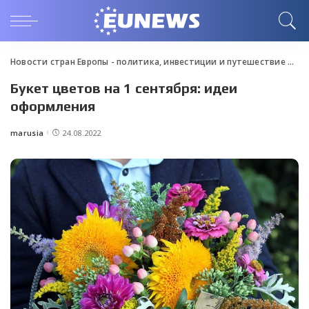
Новости стран Европы - политика, инвестиции и путешествие
>
Blo
Букет цветов на 1 сентября: идеи
оформления
marusia
24.08.2022
Posted
by