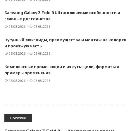
Samsung Galaxy Z Fold 8 Ultra: ключевые особенности и
главные достоинства
05.08.2026
05.08.2026
Чугунный люк: виды, преимущества и монтаж на колодец
и проезжую часть
05.08.2026
05.08.2026
Комплексные промо-акции и их суть: цели, форматы и
примеры применения
05.08.2026
05.08.2026
Похожее