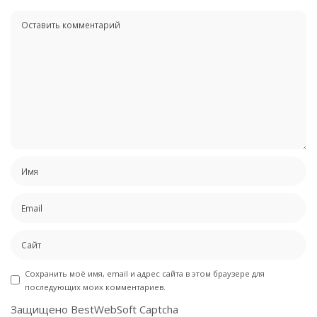
Сохранить моё имя, email и адрес сайта в этом браузере для
последующих моих комментариев.
Защищено BestWebSoft Captcha