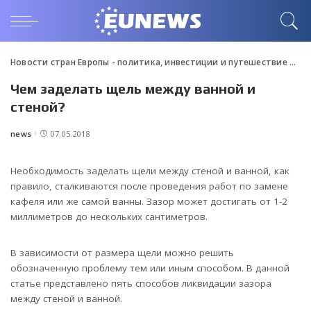
Новости стран Европы - политика, инвестиции и путешествие
>
Blo
Чем заделать щель между ванной и
стеной?
news
07.05.2018
Posted
by
Необходимость заделать щели между стеной и ванной, как
правило, сталкиваются после проведения работ по замене
кафеля или же самой ванны.
Зазор может достигать от 1-2
миллиметров до нескольких сантиметров.
В зависимости от размера щели можно решить
обозначенную проблему тем или иным способом. В данной
статье представлено пять способов ликвидации зазора
между стеной и ванной.