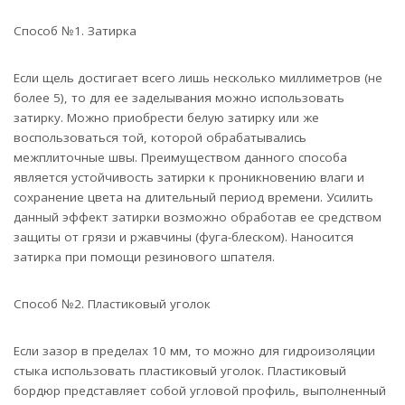
Способ №1. Затирка
Если щель достигает всего лишь несколько миллиметров (не
более 5), то для ее заделывания можно использовать
затирку. Можно приобрести белую затирку или же
воспользоваться той, которой обрабатывались
межплиточные швы. Преимуществом данного способа
является устойчивость затирки к проникновению влаги и
сохранение цвета на длительный период времени. Усилить
данный эффект затирки возможно обработав ее средством
защиты от грязи и ржавчины (фуга-блеском). Наносится
затирка при помощи резинового шпателя.
Способ №2. Пластиковый уголок
Если зазор в пределах 10 мм, то можно для гидроизоляции
стыка использовать пластиковый уголок. Пластиковый
бордюр представляет собой угловой профиль, выполненный