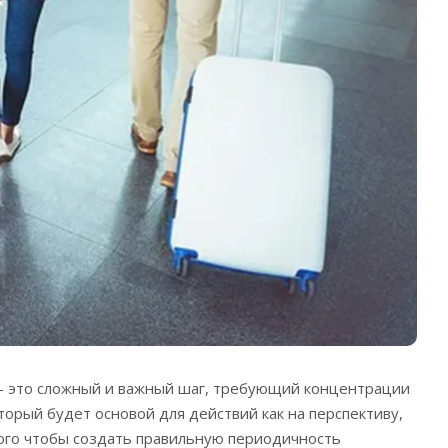
 – это сложный и важный шаг, требующий концентрации
торый будет основой для действий как на перспективу,
 того чтобы создать правильную периодичность