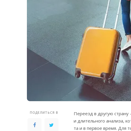
ПОДЕЛИТЬСЯ В
Переезд в другую страну
и длительного анализа, ко
та и в первое время. Для