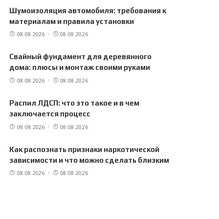
Шумоизоляция автомобиля: требования к
материалам и правила установки
08.08.2026
08.08.2026
Свайный фундамент для деревянного
дома: плюсы и монтаж своими руками
08.08.2026
08.08.2026
Распил ЛДСП: что это такое и в чем
заключается процесс
08.08.2026
08.08.2026
Как распознать признаки наркотической
зависимости и что можно сделать близким
08.08.2026
08.08.2026