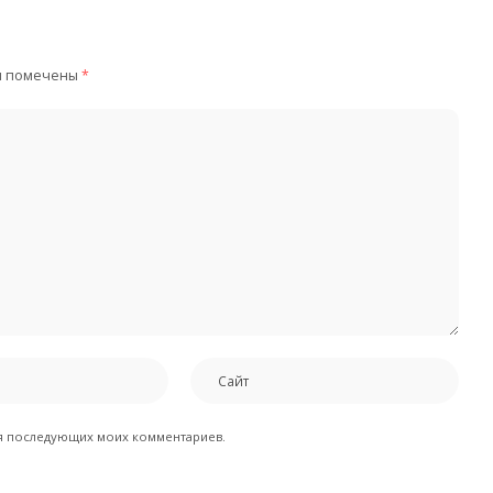
я помечены
*
для последующих моих комментариев.