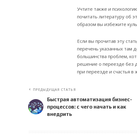
Учтите также и психологи
почитать литературу об эт
образом вы избежите куль
Если вы прочитав эту ста
перечень указанных там д
большинства проблем, кот
решение о переезде без д
при переезде и счастья в 
ПРЕДЫДУЩАЯ СТАТЬЯ
Быстрая автоматизация бизнес-
процессов: с чего начать и как
внедрить