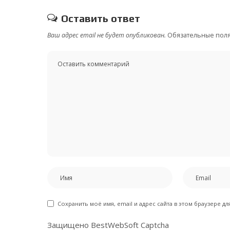
Оставить ответ
Ваш адрес email не будет опубликован.
Обязательные пол
Сохранить моё имя, email и адрес сайта в этом браузере 
Защищено BestWebSoft Captcha