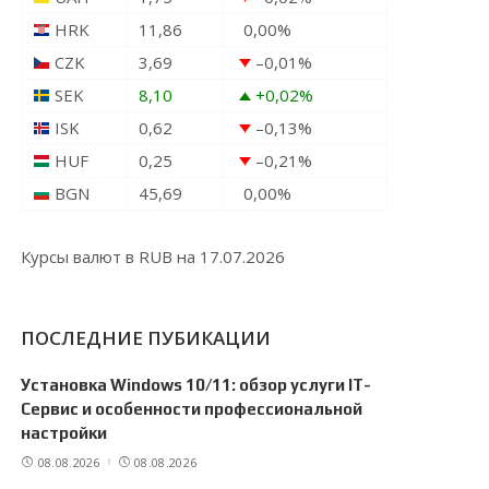
HRK
11,86
0,00
%
CZK
3,69
–0,01
%
SEK
8,10
+0,02
%
ISK
0,62
–0,13
%
HUF
0,25
–0,21
%
BGN
45,69
0,00
%
Курсы валют в
RUB
на 17.07.2026
ПОСЛЕДНИЕ ПУБИКАЦИИ
Установка Windows 10/11: обзор услуги IT-
Сервис и особенности профессиональной
настройки
08.08.2026
08.08.2026