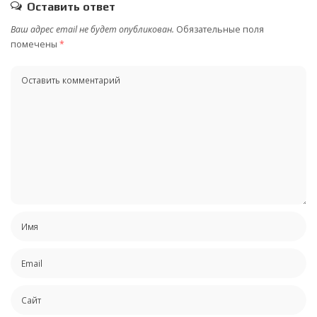
Оставить ответ
Ваш адрес email не будет опубликован.
Обязательные поля
помечены
*