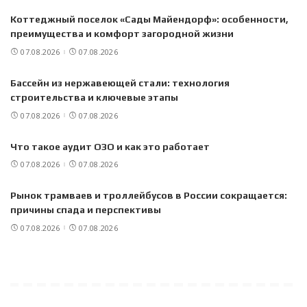
Коттеджный поселок «Сады Майендорф»: особенности,
преимущества и комфорт загородной жизни
07.08.2026
07.08.2026
Бассейн из нержавеющей стали: технология
строительства и ключевые этапы
07.08.2026
07.08.2026
Что такое аудит ОЗО и как это работает
07.08.2026
07.08.2026
Рынок трамваев и троллейбусов в России сокращается:
причины спада и перспективы
07.08.2026
07.08.2026