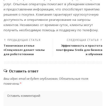
услуг. Опытные операторы помогают в убеждении клиентов
и предоставлении информации, что способствует принятию
решения о покупке. Компания гарантирует круглосуточную
доступность и оперативное реагирование на запросы
клиентов. Независимо от времени суток, клиенты могут
получить необходимую помощь и поддержку по телефону.
ПРЕДЫДУЩАЯ СТАТЬЯ
СЛЕДУЮЩАЯ СТАТЬЯ
Техническое ателье
Эффективность и простота
«Спецчехол» делает чехлы
платформы Sreda для бизнеса
для робототехники
и обучения
Оставить ответ
Ваш адрес email не будет опубликован.
Обязательные поля
помечены
*