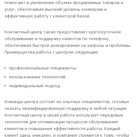
помогают в увеличении объема продаваемых товаров и
услуг, обеспечивая высокий уровень конверсии и
эффективную работу с клиентской базой.
Контактный центр также предоставляет круглосуточное
обслуживание и поддержку клиентов по телефону,
обеспечивая быстрое реагирование на запросы и проблемы.
Преимущества работы с центром следующие:
профессиональные специалисты;
использование технологий;
индивидуальный подход.
Команда центра состоит из опытных специалистов, готовых
оказать квалифицированную поддержку в любой ситуации.
Контактный центр в своей работе использует передовые
технологии для оптимизации процессов обслуживания
клиентов и повышения эффективности работы. Каждый
клиент здесь уникален, и компания стремится к тому, чтобы