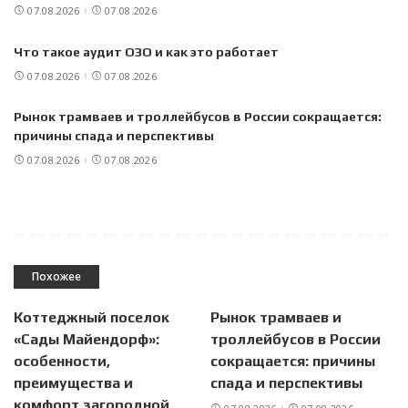
07.08.2026
07.08.2026
Что такое аудит ОЗО и как это работает
07.08.2026
07.08.2026
Рынок трамваев и троллейбусов в России сокращается:
причины спада и перспективы
07.08.2026
07.08.2026
Похожее
Коттеджный поселок
Рынок трамваев и
«Сады Майендорф»:
троллейбусов в России
особенности,
сокращается: причины
преимущества и
спада и перспективы
комфорт загородной