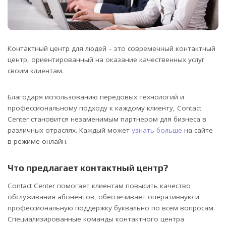
Контактный центр для людей – это современный контактный
центр, ориентированный на оказание качественных услуг
своим клиентам.
Благодаря использованию передовых технологий и
профессиональному подходу к каждому клиенту, Contact
Center становится незаменимым партнером для бизнеса в
различных отраслях. Каждый может
узнать больше
на сайте
в режиме онлайн.
Что предлагает контактный центр?
Contact Center помогает клиентам повысить качество
обслуживания абонентов, обеспечивает оперативную и
профессиональную поддержку буквально по всем вопросам.
Специализированные команды контактного центра