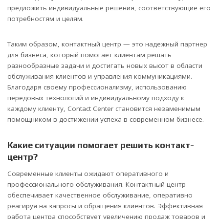
предложить индивидуальные решения, соответствующие его
потребностям и целям.
Таким образом, контактный центр — это надежный партнер
для бизнеса, который помогает клиентам решать
разнообразные задачи и достигать новых высот в области
обслуживания клиентов и управления коммуникациями.
Благодаря своему профессионализму, использованию
передовых технологий и индивидуальному подходу к
каждому клиенту, Contact Center становится незаменимым
помощником в достижении успеха в современном бизнесе.
Какие ситуации помогает решить контакт-
центр?
Современные клиенты ожидают оперативного и
профессионального обслуживания. Контактный центр
обеспечивает качественное обслуживание, оперативно
реагируя на запросы и обращения клиентов. Эффективная
работа центра способствует увеличению продаж товаров и