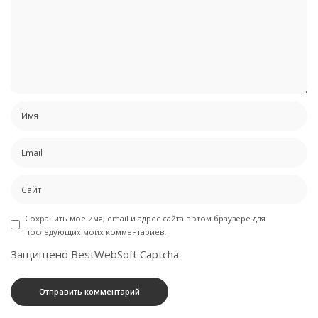
Сохранить моё имя, email и адрес сайта в этом браузере для
последующих моих комментариев.
Защищено BestWebSoft Captcha