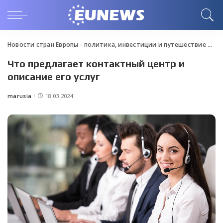
Новости стран Европы - политика, инвестиции и путешествие
>
Blo
Что предлагает контактный центр и
описание его услуг
marusia
18.03.2024
Posted
by