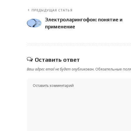
ПРЕДЫДУЩАЯ СТАТЬЯ
Электроларингофон: понятие и
применение
Оставить ответ
Ваш адрес email не будет опубликован.
Обязательные пол