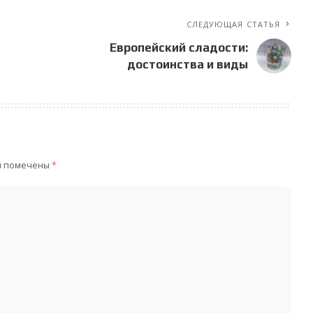
СЛЕДУЮЩАЯ СТАТЬЯ
Европейский сладости:
достоинства и виды
я помечены
*