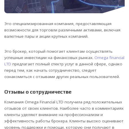
Это специализированная компания, предоставляющая
возможности для торговли различными активами, включая
валютные пары и акции крупных компаний.
Это брокер, который помогает клиентам осуществлять
успешные инвестиции на финансовых рынках.
Omega financial
LTD
предлагает полный спектр услуг в данной сфере, однако
перед тем, как начать сотрудничество, следует
ознакомиться с отзывами других реальных пользователей.
Отзывы о сотрудничестве
Компания Omega Financial LTD получила ряд положительных
отзывов от своих клиентов. Наиболее часто в комментариях
клиенты уделяют внимание на профессионализм и
эффективность работы брокера. Клиенты высоко оценивают
уровень поддержки и помощи, которую они получают в