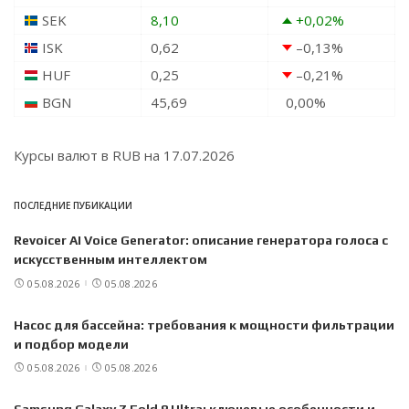
SEK
8,10
+0,02
%
ISK
0,62
–0,13
%
HUF
0,25
–0,21
%
BGN
45,69
0,00
%
Курсы валют в
RUB
на 17.07.2026
ПОСЛЕДНИЕ ПУБИКАЦИИ
Revoicer AI Voice Generator: описание генератора голоса с
искусственным интеллектом
05.08.2026
05.08.2026
Насос для бассейна: требования к мощности фильтрации
и подбор модели
05.08.2026
05.08.2026