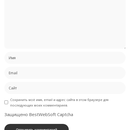
Сохранить моё имя, email и адрес сайта в этом браузере для
последующих моих комментариев.
Защищено BestWebSoft Captcha