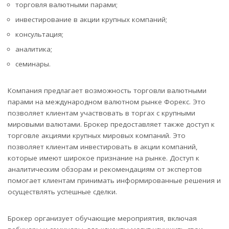
торговля валютными парами;
инвестирование в акции крупных компаний;
консультация;
аналитика;
семинары.
Компания предлагает возможность торговли валютными
парами на международном валютном рынке Форекс. Это
позволяет клиентам участвовать в торгах с крупными
мировыми валютами. Брокер предоставляет также доступ к
торговле акциями крупных мировых компаний. Это
позволяет клиентам инвестировать в акции компаний,
которые имеют широкое признание на рынке. Доступ к
аналитическим обзорам и рекомендациям от экспертов
помогает клиентам принимать информированные решения и
осуществлять успешные сделки.
Брокер организует обучающие мероприятия, включая