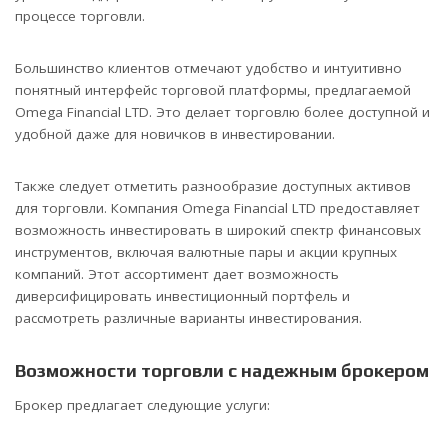
процессе торговли.
Большинство клиентов отмечают удобство и интуитивно
понятный интерфейс торговой платформы, предлагаемой
Omega Financial LTD. Это делает торговлю более доступной и
удобной даже для новичков в инвестировании.
Также следует отметить разнообразие доступных активов
для торговли. Компания Omega Financial LTD предоставляет
возможность инвестировать в широкий спектр финансовых
инструментов, включая валютные пары и акции крупных
компаний. Этот ассортимент дает возможность
диверсифицировать инвестиционный портфель и
рассмотреть различные варианты инвестирования.
Возможности торговли с надежным брокером
Брокер предлагает следующие услуги: