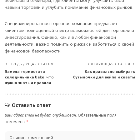
вебинары и семинары, где клиенты могут улучшить свои
навыки торговли и углубить понимание финансовых рынков.
Специализированная торговая компания предлагает
клиентам полноценный спектр возможностей для торговли и
инвестирования. Однако, как и в любой финансовой
деятельности, важно помнить о рисках и заботиться о своей
финансовой безопасности.
ПРЕДЫДУЩАЯ СТАТЬЯ
СЛЕДУЮЩАЯ СТАТЬЯ
Замена термостата
Как правильно выбирать
холодильника beko: что
бутылочки для вейпа и советы
нужно знать и правила
Оставить ответ
Ваш адрес email не будет опубликован.
Обязательные поля
помечены
*