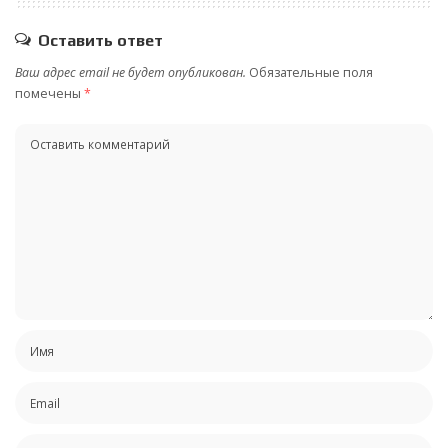
Оставить ответ
Ваш адрес email не будет опубликован.
Обязательные поля
помечены
*