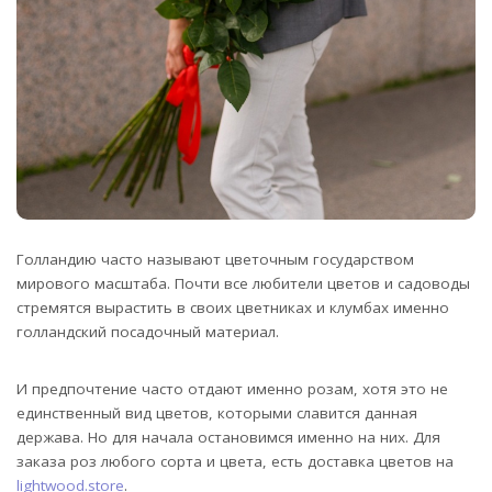
Голландию часто называют цветочным государством
мирового масштаба. Почти все любители цветов и садоводы
стремятся вырастить в своих цветниках и клумбах именно
голландский посадочный материал.
И предпочтение часто отдают именно розам, хотя это не
единственный вид цветов, которыми славится данная
держава. Но для начала остановимся именно на них. Для
заказа роз любого сорта и цвета, есть доставка цветов на
lightwood.store
.