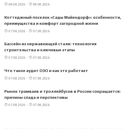
08.08.2026
08.08.2026
Коттеджный поселок «Сады Майендорф»: особенности,
преимущества и комфорт загородной жизни
07.08.2026
07.08.2026
Бассейн из нержавеющей стали: технология
строительства и ключевые этапы
07.08.2026
07.08.2026
Что такое аудит ОЗО и как это работает
07.08.2026
07.08.2026
Рынок трамваев и троллейбусов в России сокращается:
причины спада и перспективы
07.08.2026
07.08.2026