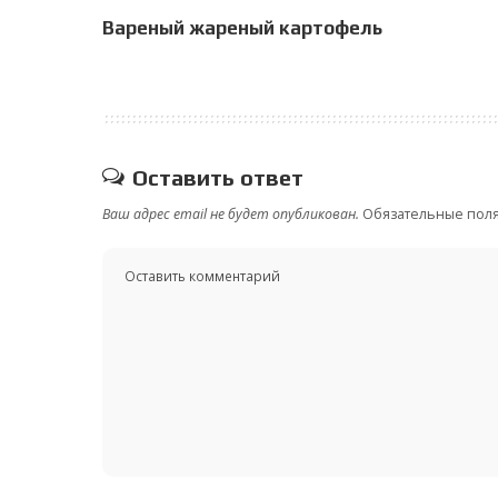
Вареный жареный картофель
Оставить ответ
Ваш адрес email не будет опубликован.
Обязательные пол