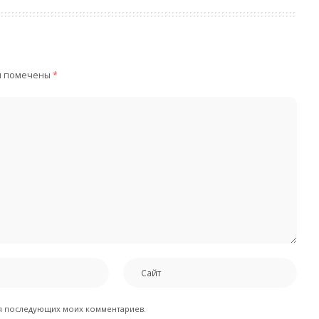
я помечены
*
для последующих моих комментариев.