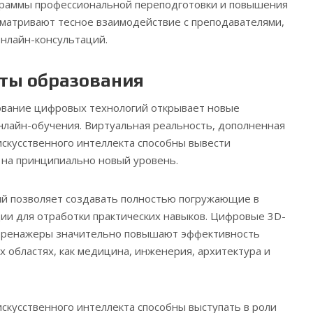
раммы профессиональной переподготовки и повышения
матривают тесное взаимодействие с преподавателями,
нлайн-консультаций.
ты образования
вание цифровых технологий открывает новые
нлайн-обучения. Виртуальная реальность, дополненная
искусственного интеллекта способны вывести
 на принципиально новый уровень.
й позволяет создавать полностью погружающие в
ии для отработки практических навыков. Цифровые 3D-
тренажеры значительно повышают эффективность
х областях, как медицина, инженерия, архитектура и
искусственного интеллекта способны выступать в роли