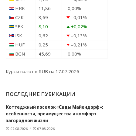
HRK
11,86
0,00
%
CZK
3,69
–0,01
%
SEK
8,10
+0,02
%
ISK
0,62
–0,13
%
HUF
0,25
–0,21
%
BGN
45,69
0,00
%
Курсы валют в
RUB
на 17.07.2026
ПОСЛЕДНИЕ ПУБИКАЦИИ
Коттеджный поселок «Сады Майендорф»:
особенности, преимущества и комфорт
загородной жизни
07.08.2026
07.08.2026