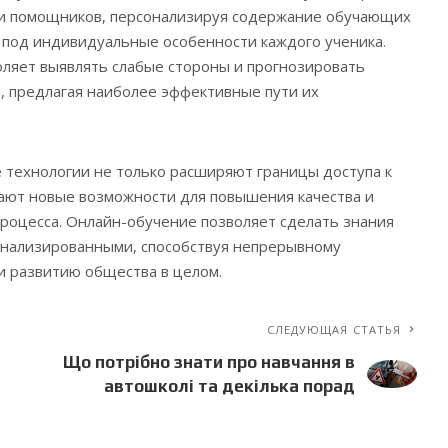
 и помощников, персонализируя содержание обучающих
 под индивидуальные особенности каждого ученика.
ляет выявлять слабые стороны и прогнозировать
, предлагая наиболее эффективные пути их
технологии не только расширяют границы доступа к
ают новые возможности для повышения качества и
роцесса. Онлайн-обучение позволяет сделать знания
онализированными, способствуя непрерывному
и развитию общества в целом.
СЛЕДУЮЩАЯ СТАТЬЯ
Що потрібно знати про навчання в
автошколі та декілька порад