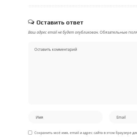
Оставить ответ
Ваш адрес email не будет опубликован.
Обязательные пол
Сохранить моё имя, email и адрес сайта в этом браузере 