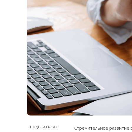
ПОДЕЛИТЬСЯ В
Стремительное развитие 