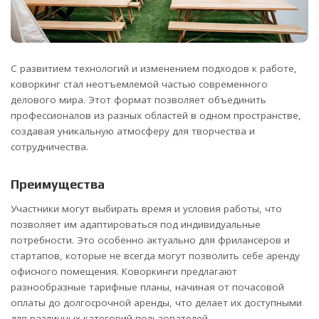
С развитием технологий и изменением подходов к работе,
коворкинг стал неотъемлемой частью современного
делового мира. Этот формат позволяет объединить
профессионалов из разных областей в одном пространстве,
создавая уникальную атмосферу для творчества и
сотрудничества.
Преимущества
Участники могут выбирать время и условия работы, что
позволяет им адаптироваться под индивидуальные
потребности. Это особенно актуально для фрилансеров и
стартапов, которые не всегда могут позволить себе аренду
офисного помещения. Коворкинги предлагают
разнообразные тарифные планы, начиная от почасовой
оплаты до долгосрочной аренды, что делает их доступными
для различных категорий пользователей.