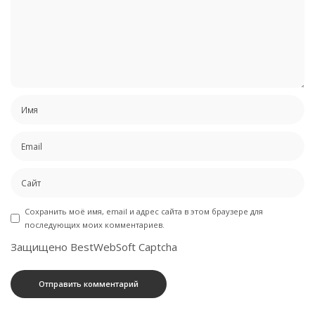
Сохранить моё имя, email и адрес сайта в этом браузере для
последующих моих комментариев.
Защищено BestWebSoft Captcha