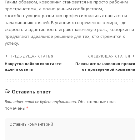
Таким образом, коворкинг становится не просто рабочим
пространством, а полноценным сообществом,
способствующим развитию профессиональных навыков и
налаживанию связей. В условиях современного мира, где
скорость и адаптивность играют ключевую роль, коворкинги
предлагают идеальное решение для тех, кто стремится к
успеху.
ПРЕДЫДУЩАЯ СТАТЬЯ
СЛЕДУЮЩАЯ СТАТЬЯ
Накрутка лайков вконтакте:
Плюсы использования прокси
идеи и советы
от проверенной компании
Оставить ответ
Ваш адрес email не будет опубликован.
Обязательные поля
помечены
*