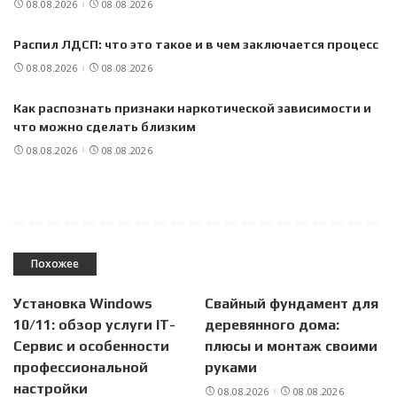
08.08.2026
08.08.2026
Распил ЛДСП: что это такое и в чем заключается процесс
08.08.2026
08.08.2026
Как распознать признаки наркотической зависимости и
что можно сделать близким
08.08.2026
08.08.2026
Похожее
Установка Windows
Свайный фундамент для
10/11: обзор услуги IT-
деревянного дома:
Сервис и особенности
плюсы и монтаж своими
профессиональной
руками
настройки
08.08.2026
08.08.2026