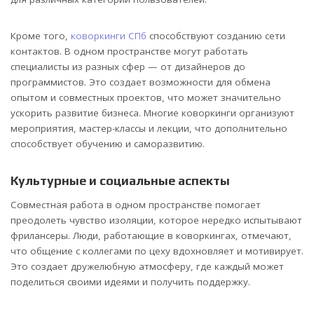
Кроме того,
коворкинги СПб
способствуют созданию сети
контактов. В одном пространстве могут работать
специалисты из разных сфер — от дизайнеров до
программистов. Это создает возможности для обмена
опытом и совместных проектов, что может значительно
ускорить развитие бизнеса. Многие коворкинги организуют
мероприятия, мастер-классы и лекции, что дополнительно
способствует обучению и саморазвитию.
Культурные и социальные аспекты
Совместная работа в одном пространстве помогает
преодолеть чувство изоляции, которое нередко испытывают
фрилансеры. Люди, работающие в коворкингах, отмечают,
что общение с коллегами по цеху вдохновляет и мотивирует.
Это создает дружелюбную атмосферу, где каждый может
поделиться своими идеями и получить поддержку.