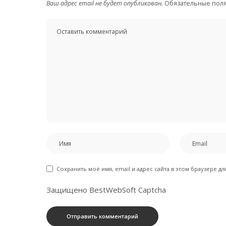
Ваш адрес email не будет опубликован.
Обязательные пол
Сохранить моё имя, email и адрес сайта в этом браузере 
Защищено BestWebSoft Captcha