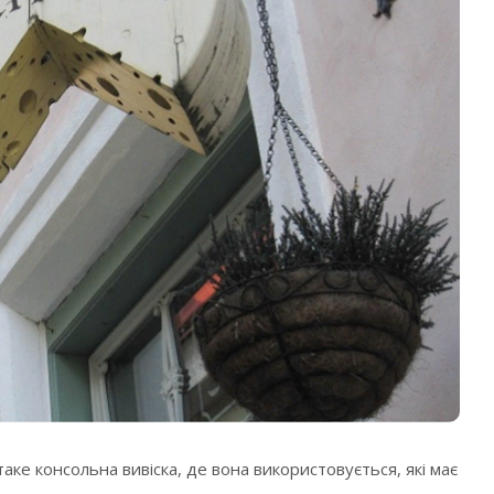
ке консольна вивіска, де вона використовується, які має