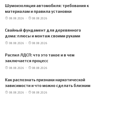
Шумоизоляция автомобиля: требования к
материалам и правила установки
08.08.2026
08.08.2026
Свайный фундамент для деревянного
дома: плюсы и монтаж своими руками
08.08.2026
08.08.2026
Распил ЛДСП: что это такое и в чем
заключается процесс
08.08.2026
08.08.2026
Как распознать признаки наркотической
зависимости и что можно сделать близким
08.08.2026
08.08.2026