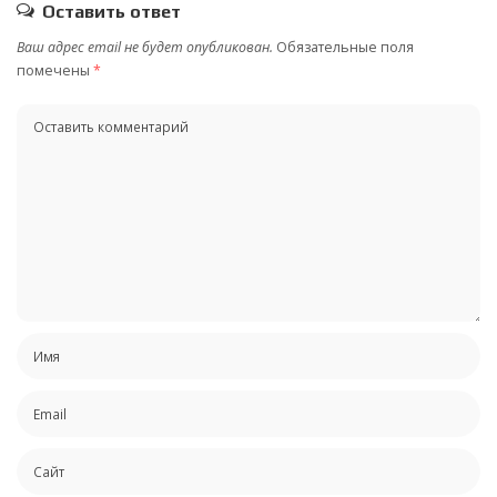
Оставить ответ
Ваш адрес email не будет опубликован.
Обязательные поля
помечены
*