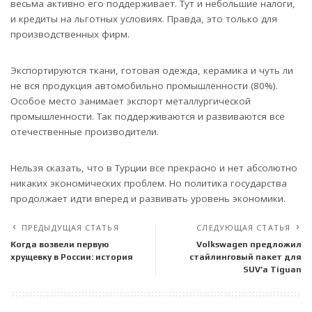
весьма активно его поддерживает. Тут и небольшие налоги,
и кредиты на льготных условиях. Правда, это только для
производственных фирм.
Экспортируются ткани, готовая одежда, керамика и чуть ли
не вся продукция автомобильно промышленности (80%).
Особое место занимает экспорт металлургической
промышленности. Так поддерживаются и развиваются все
отечественные производители.
Нельзя сказать, что в Турции все прекрасно и нет абсолютно
никаких экономических проблем. Но политика государства
продолжает идти вперед и развивать уровень экономики.
ПРЕДЫДУЩАЯ СТАТЬЯ
СЛЕДУЮЩАЯ СТАТЬЯ
Когда возвели первую
Volkswagen предложил
хрущевку в России: история
стайлинговый пакет для
SUV’a Tiguan