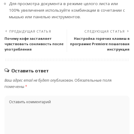
Для просмотра документа в режиме целого листа или
100% увеличения используйте комбинации в сочетании с
мышью или панелью инструментов.
ПРЕДЫДУЩАЯ СТАТЬЯ
СЛЕДУЮЩАЯ СТАТЬЯ
Почему кофе заставляет
Настройка горячих клавиш в
чувствовать сонливость после
программе Premiere пошаговая
употребления
инструкция
Оставить ответ
Ваш адрес email не будет опубликован.
Обязательные поля
помечены
*