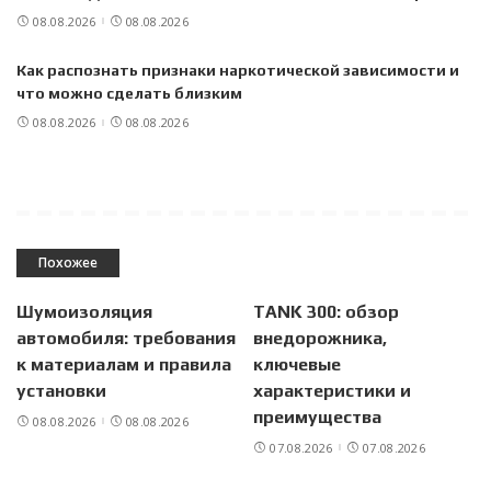
08.08.2026
08.08.2026
Как распознать признаки наркотической зависимости и
что можно сделать близким
08.08.2026
08.08.2026
Похожее
Шумоизоляция
TANK 300: обзор
автомобиля: требования
внедорожника,
к материалам и правила
ключевые
установки
характеристики и
преимущества
08.08.2026
08.08.2026
07.08.2026
07.08.2026