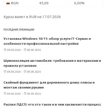
BGN
45,69
0,00
%
Курсы валют в
RUB
на 17.07.2026
ПОСЛЕДНИЕ ПУБИКАЦИИ
Установка Windows 10/11: обзор услуги IT-Сервис и
особенности профессиональной настройки
08.08.2026
08.08.2026
Шумоизоляция автомобиля: требования к материалам и
правила установки
08.08.2026
08.08.2026
Свайный фундамент для деревянного дома: плюсы и
монтаж своими руками
08.08.2026
08.08.2026
Распил ЛДСП: что это такое и в чем заключается процесс