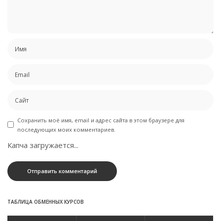
Сохранить моё имя, email и адрес сайта в этом браузере для
последующих моих комментариев.
Капча загружается...
ТАБЛИЦА ОБМЕННЫХ КУРСОВ