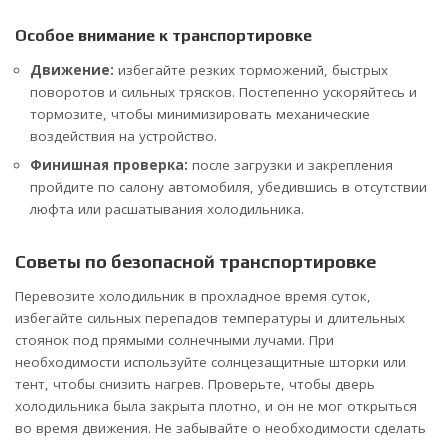
Особое внимание к транспортировке
Движение:
избегайте резких торможений, быстрых
поворотов и сильных трясков. Постепенно ускоряйтесь и
тормозите, чтобы минимизировать механические
воздействия на устройство.
Финишная проверка:
после загрузки и закрепления
пройдите по салону автомобиля, убедившись в отсутствии
люфта или расшатывания холодильника.
Советы по безопасной транспортировке
Перевозите холодильник в прохладное время суток,
избегайте сильных перепадов температуры и длительных
стоянок под прямыми солнечными лучами. При
необходимости используйте солнцезащитные шторки или
тент, чтобы снизить нагрев. Проверьте, чтобы дверь
холодильника была закрыта плотно, и он не мог открыться
во время движения. Не забывайте о необходимости сделать