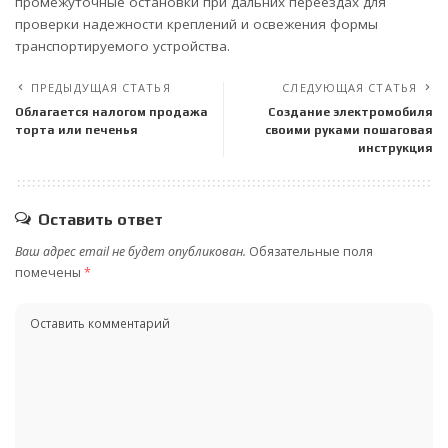
промежуточные остановки при дальних переездах для
проверки надежности креплений и освежения формы
транспортируемого устройства.
ПРЕДЫДУЩАЯ СТАТЬЯ
СЛЕДУЮЩАЯ СТАТЬЯ
Облагается налогом продажа
Создание электромобиля
торта или печенья
своими руками пошаговая
инструкция
Оставить ответ
Ваш адрес email не будет опубликован.
Обязательные поля
помечены
*