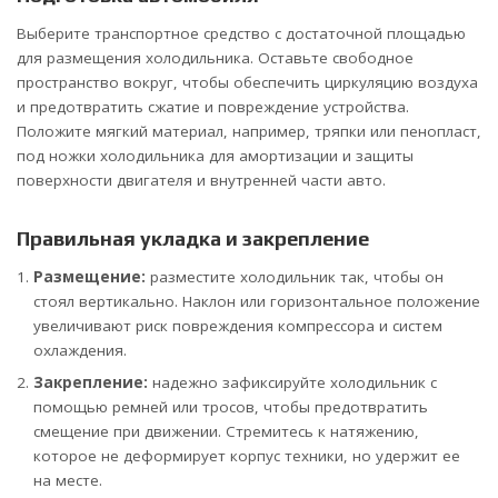
Выберите транспортное средство с достаточной площадью
для размещения холодильника. Оставьте свободное
пространство вокруг, чтобы обеспечить циркуляцию воздуха
и предотвратить сжатие и повреждение устройства.
Положите мягкий материал, например, тряпки или пенопласт,
под ножки холодильника для амортизации и защиты
поверхности двигателя и внутренней части авто.
Правильная укладка и закрепление
Размещение:
разместите холодильник так, чтобы он
стоял вертикально. Наклон или горизонтальное положение
увеличивают риск повреждения компрессора и систем
охлаждения.
Закрепление:
надежно зафиксируйте холодильник с
помощью ремней или тросов, чтобы предотвратить
смещение при движении. Стремитесь к натяжению,
которое не деформирует корпус техники, но удержит ее
на месте.