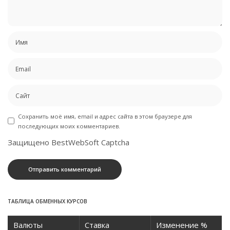
Сохранить моё имя, email и адрес сайта в этом браузере для
последующих моих комментариев.
Защищено BestWebSoft Captcha
ТАБЛИЦА ОБМЕННЫХ КУРСОВ
Валюты
Ставка
Изменение %