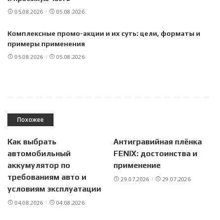
05.08.2026
05.08.2026
Комплексные промо-акции и их суть: цели, форматы и
примеры применения
05.08.2026
05.08.2026
Похожее
Как выбрать
Антигравийная плёнка
автомобильный
FENIX: достоинства и
аккумулятор по
применение
требованиям авто и
29.07.2026
29.07.2026
условиям эксплуатации
04.08.2026
04.08.2026