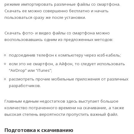
режиме импортировать различные файлы со смартфона.
Скачать ее можно совершенно бесплатно и начать
пользоваться сразу же после установки.
Скачать фото- и видео файлы со смартфона можно
воспользовавшись одним из предложенных методов:
подсоединив телефон к компьютеру через юзб-кабель;
если это не смартфон, а Айфон, то следует использовать
“AirDrop” или “iTunes”;
рассмотреть прочие мобильные приложения от различных
разработчиков.
Главным единым недостатков здесь выступает большое
количество потраченного времени на скачивание, а также
высокая степень вероятности пропустить важный файл.
Подготовка к скачиванию