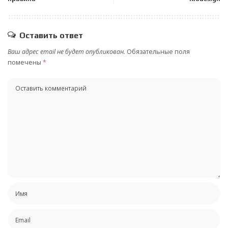
Оставить ответ
Ваш адрес email не будет опубликован.
Обязательные поля
помечены
*