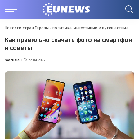
Новости стран Европы - политика, инвестиции и путешествие
>
Blo
Как правильно скачать фото на смартфон
и советы
marusia
22.04.2022
Posted
by