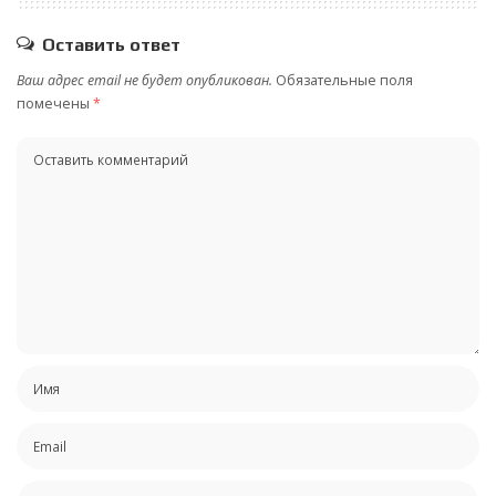
Оставить ответ
Ваш адрес email не будет опубликован.
Обязательные поля
помечены
*