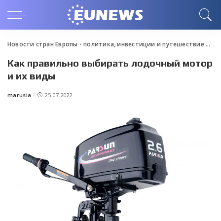
Новости стран Европы - политика, инвестиции и путешествие
>
Blo
Как правильно выбирать лодочный мотор
и их виды
marusia
25.07.2022
Posted
by