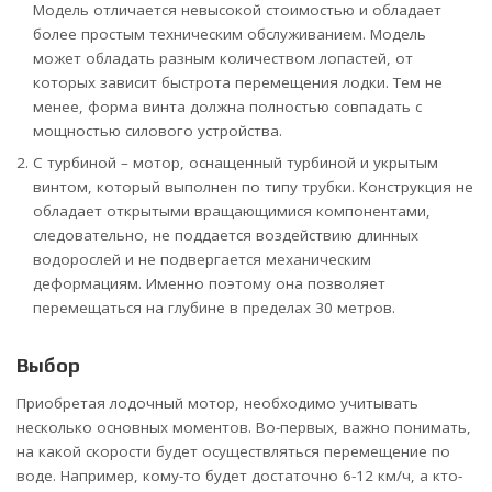
Модель отличается невысокой стоимостью и обладает
более простым техническим обслуживанием. Модель
может обладать разным количеством лопастей, от
которых зависит быстрота перемещения лодки. Тем не
менее, форма винта должна полностью совпадать с
мощностью силового устройства.
С турбиной – мотор, оснащенный турбиной и укрытым
винтом, который выполнен по типу трубки. Конструкция не
обладает открытыми вращающимися компонентами,
следовательно, не поддается воздействию длинных
водорослей и не подвергается механическим
деформациям. Именно поэтому она позволяет
перемещаться на глубине в пределах 30 метров.
Выбор
Приобретая лодочный мотор, необходимо учитывать
несколько основных моментов. Во-первых, важно понимать,
на какой скорости будет осуществляться перемещение по
воде. Например, кому-то будет достаточно 6-12 км/ч, а кто-