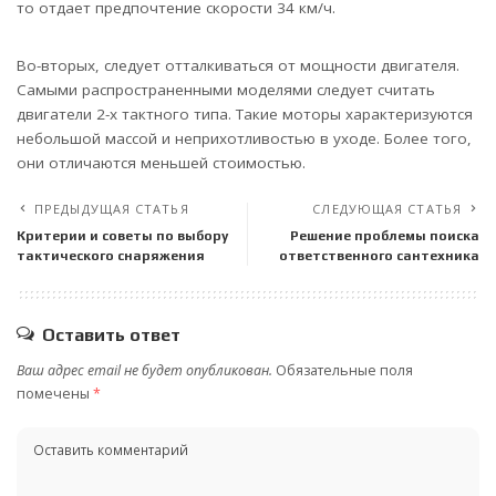
то отдает предпочтение скорости 34 км/ч.
Во-вторых, следует отталкиваться от мощности двигателя.
Самыми распространенными моделями следует считать
двигатели 2-х тактного типа. Такие моторы характеризуются
небольшой массой и неприхотливостью в уходе. Более того,
они отличаются меньшей стоимостью.
ПРЕДЫДУЩАЯ СТАТЬЯ
СЛЕДУЮЩАЯ СТАТЬЯ
Критерии и советы по выбору
Решение проблемы поиска
тактического снаряжения
ответственного сантехника
Оставить ответ
Ваш адрес email не будет опубликован.
Обязательные поля
помечены
*