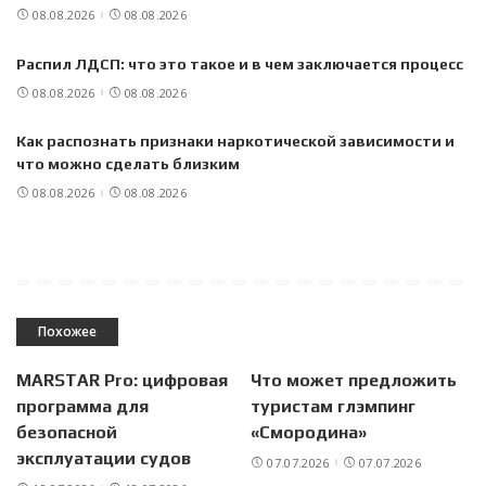
08.08.2026
08.08.2026
Распил ЛДСП: что это такое и в чем заключается процесс
08.08.2026
08.08.2026
Как распознать признаки наркотической зависимости и
что можно сделать близким
08.08.2026
08.08.2026
Похожее
MARSTAR Pro: цифровая
Что может предложить
программа для
туристам глэмпинг
безопасной
«Смородина»
эксплуатации судов
07.07.2026
07.07.2026