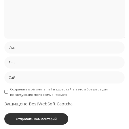
Сохранить моё имя, email и адрес сайта в этом браузере для
последующих моих комментариев.
Защищено BestWebSoft Captcha