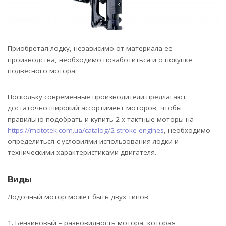
Приобретая лодку, независимо от материала ее
производства, необходимо позаботиться и о покупке
подвесного мотора.
Поскольку современные производители предлагают
достаточно широкий ассортимент моторов, чтобы
правильно подобрать и купить 2-х тактные моторы на
https://mototek.com.ua/catalog/2-stroke-engines
, необходимо
определиться с условиями использования лодки и
техническими характеристиками двигателя.
Виды
Лодочный мотор может быть двух типов:
Бензиновый – разновидность мотора, которая