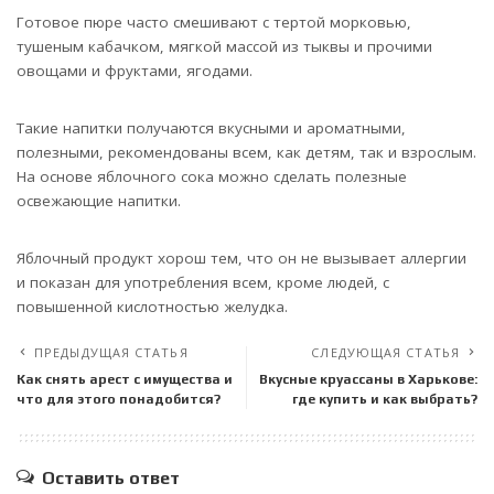
Готовое пюре часто смешивают с тертой морковью,
тушеным кабачком, мягкой массой из тыквы и прочими
овощами и фруктами, ягодами.
Такие напитки получаются вкусными и ароматными,
полезными, рекомендованы всем, как детям, так и взрослым.
На основе яблочного сока можно сделать полезные
освежающие напитки.
Яблочный продукт хорош тем, что он не вызывает аллергии
и показан для употребления всем, кроме людей, с
повышенной кислотностью желудка.
ПРЕДЫДУЩАЯ СТАТЬЯ
СЛЕДУЮЩАЯ СТАТЬЯ
Как снять арест с имущества и
Вкусные круассаны в Харькове:
что для этого понадобится?
где купить и как выбрать?
Оставить ответ