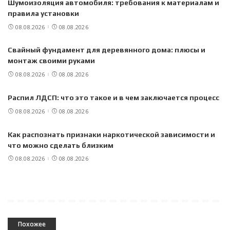
Шумоизоляция автомобиля: требования к материалам и
правила установки
08.08.2026
08.08.2026
Свайный фундамент для деревянного дома: плюсы и
монтаж своими руками
08.08.2026
08.08.2026
Распил ЛДСП: что это такое и в чем заключается процесс
08.08.2026
08.08.2026
Как распознать признаки наркотической зависимости и
что можно сделать близким
08.08.2026
08.08.2026
Похожее