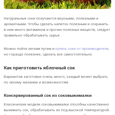
Натуральные соки получаются вкусными, полезными и
ароматными. Чтобы сделать напиток полезным и сохранить
в нем много витаминов и прочих полезных веществ, следует
правильно обрабатывать сырье.
Можно пойти легким путем и
купить соки от производителя
,
но гораздо полезнее, сделать все самостоятельно.
Как приготовить яблочный сок
Вариантов заготовки очень много, каждый может выбрать
по своему желанию и возможностям.
Консервированный сок из соковыжималки
Классические модели соковыжималки способны качественно
выжимать сок, обрабатывать их под высокой температурой.