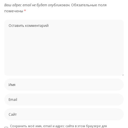
Ваш адрес email не будет опубликован.
Обязательные поля
помечены
*
Сохранить моё имя, email и адрес сайта в этом браузере для