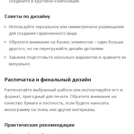
соедините в круговой композиции.
Советы по дизайну
Используйте зеркальное или симметричное размещение
для создания гармоничного вида.
Обратите внимание на баланс элементов – один больше
другого, но не перегружайте дизайн деталями.
Заранее подготовьте несколько вариантов и сравните их
визуально.
Распечатка и финальный дизайн
Распечатайте выбранный шаблон или экспортируйте его в
формат, пригодный для печати. Обратите внимание на
качество бумаги и плотность, если будете наносить
монограмму на ткань или другие материалы.
Практические рекомендации