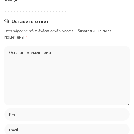
и кода
Оставить ответ
Ваш адрес email не будет опубликован.
Обязательные поля
помечены
*