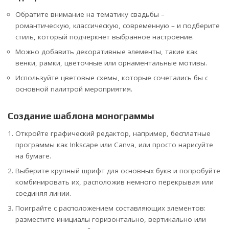
Обратите внимание на тематику свадьбы –
романтическую, классическую, современную – и подберите
стиль, который подчеркнет выбранное настроение.
Можно добавить декоративные элементы, такие как
венки, рамки, цветочные или орнаментальные мотивы.
Используйте цветовые схемы, которые сочетались бы с
основной палитрой мероприятия.
Создание шаблона монограммы
Откройте графический редактор, например, бесплатные
программы как Inkscape или Canva, или просто нарисуйте
на бумаге.
Выберите крупный шрифт для основных букв и попробуйте
комбинировать их, расположив немного перекрывая или
соединяя линии.
Поиграйте с расположением составляющих элементов:
разместите инициалы горизонтально, вертикально или