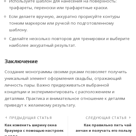
Используйте шаблон для нанесения на поверхность:
трафареты, переноски или трафаретные краски.
Если делаете вручную, аккуратно прорисуйте контуры
тонким маркером или ручкой по подготовленному
шаблону.
Сделайте несколько повторов для тренировки и выберите
наиболее аккуратный результат.
Заключение
Создание монограммы своими руками позволяет получить
уникальный элемент оформления свадьбы, отражающий
личность пары. Важно придерживаться выбранной
концепции и экспериментировать с расположением и
деталями. Практика и внимательное отношение к деталям
приведут к желаемому результату.
ПРЕДЫДУЩАЯ СТАТЬЯ
СЛЕДУЮЩАЯ СТАТЬЯ
Как изменить ширину окна
Как правильно пить чай
браузера с помощью настроек
анчан и получать его пользу