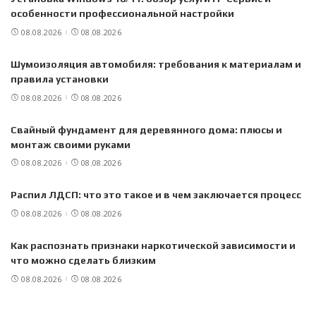
особенности профессиональной настройки
08.08.2026
08.08.2026
Шумоизоляция автомобиля: требования к материалам и
правила установки
08.08.2026
08.08.2026
Свайный фундамент для деревянного дома: плюсы и
монтаж своими руками
08.08.2026
08.08.2026
Распил ЛДСП: что это такое и в чем заключается процесс
08.08.2026
08.08.2026
Как распознать признаки наркотической зависимости и
что можно сделать близким
08.08.2026
08.08.2026