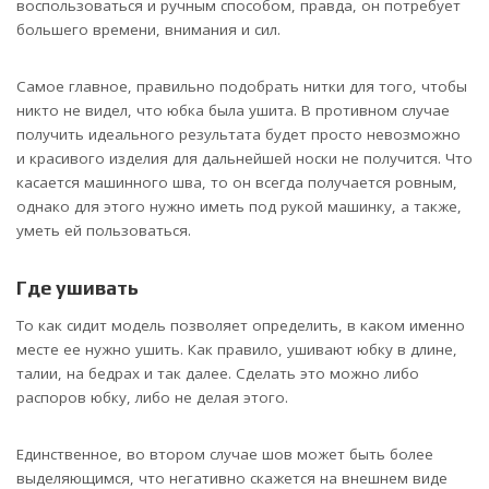
воспользоваться и ручным способом, правда, он потребует
большего времени, внимания и сил.
Самое главное, правильно подобрать нитки для того, чтобы
никто не видел, что юбка была ушита. В противном случае
получить идеального результата будет просто невозможно
и красивого изделия для дальнейшей носки не получится. Что
касается машинного шва, то он всегда получается ровным,
однако для этого нужно иметь под рукой машинку, а также,
уметь ей пользоваться.
Где ушивать
То как сидит модель позволяет определить, в каком именно
месте ее нужно ушить. Как правило, ушивают юбку в длине,
талии, на бедрах и так далее. Сделать это можно либо
распоров юбку, либо не делая этого.
Единственное, во втором случае шов может быть более
выделяющимся, что негативно скажется на внешнем виде