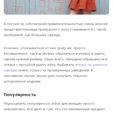
В погоне за собственной привлекательностью очень многие
представительницы прекрасного пола сталкиваются с такой
проблемой, как большая одежда.
Конечно, отказываться от нее сразу же, просто
бессмысленно, так как можно обратиться в ателье и ушить,
сделав нужный размер. Чаще всего, женщины обращаются в
ателье с просьбой ушить юбку. Выбирать
ателье по ремонту
одежды
нужно только из проверенных заведений. В
противном случае, высок риск получить обратно
испорченное изделие.
Популярность
Переоценить популярность юбок для женщин просто
невозможно. Все дело в том, что это неизменный предмет