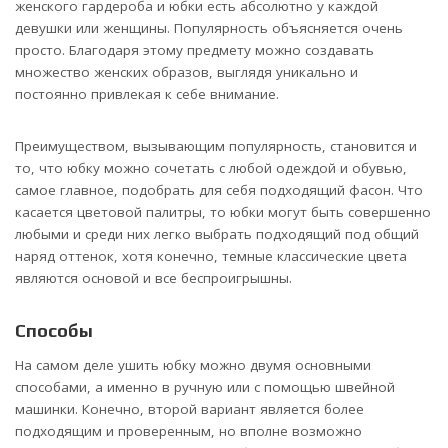
женского гардероба и юбки есть абсолютно у каждой
девушки или женщины. Популярность объясняется очень
просто. Благодаря этому предмету можно создавать
множество женских образов, выглядя уникально и
постоянно привлекая к себе внимание.
Преимуществом, вызывающим популярность, становится и
то, что юбку можно сочетать с любой одеждой и обувью,
самое главное, подобрать для себя подходящий фасон. Что
касается цветовой палитры, то юбки могут быть совершенно
любыми и среди них легко выбрать подходящий под общий
наряд оттенок, хотя конечно, темные классические цвета
являются основой и все беспроигрышны.
Способы
На самом деле ушить юбку можно двумя основными
способами, а именно в ручную или с помощью швейной
машинки. Конечно, второй вариант является более
подходящим и проверенным, но вполне возможно