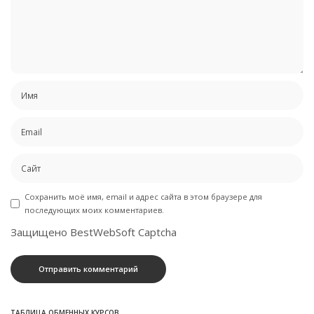
Сохранить моё имя, email и адрес сайта в этом браузере для
последующих моих комментариев.
Защищено BestWebSoft Captcha
ТАБЛИЦА ОБМЕННЫХ КУРСОВ