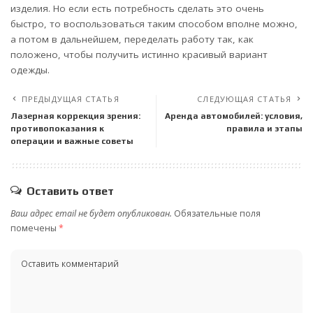
изделия. Но если есть потребность сделать это очень
быстро, то воспользоваться таким способом вполне можно,
а потом в дальнейшем, переделать работу так, как
положено, чтобы получить истинно красивый вариант
одежды.
ПРЕДЫДУЩАЯ СТАТЬЯ
СЛЕДУЮЩАЯ СТАТЬЯ
Лазерная коррекция зрения:
Аренда автомобилей: условия,
противопоказания к
правила и этапы
операции и важные советы
Оставить ответ
Ваш адрес email не будет опубликован.
Обязательные поля
помечены
*