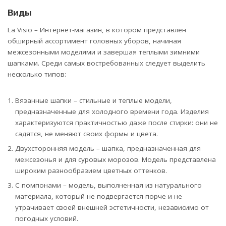
Виды
La Visio – Интернет-магазин, в котором представлен
обширный ассортимент головных уборов, начиная
межсезонными моделями и завершая теплыми зимними
шапками. Среди самых востребованных следует выделить
несколько типов:
Вязанные шапки – стильные и теплые модели,
предназначенные для холодного времени года. Изделия
характеризуются практичностью даже после стирки: они не
садятся, не меняют своих формы и цвета.
Двухсторонняя модель – шапка, предназначенная для
межсезонья и для суровых морозов. Модель представлена
широким разнообразием цветных оттенков.
С помпонами – модель, выполненная из натурального
материала, который не подвергается порче и не
утрачивает своей внешней эстетичности, независимо от
погодных условий.