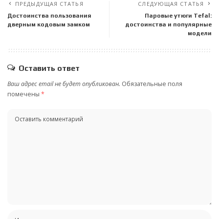
ПРЕДЫДУЩАЯ СТАТЬЯ
СЛЕДУЮЩАЯ СТАТЬЯ
Достоинства пользования
Паровые утюги Tefal:
дверным кодовым замком
достоинства и популярные
модели
Оставить ответ
Ваш адрес email не будет опубликован.
Обязательные поля
помечены
*