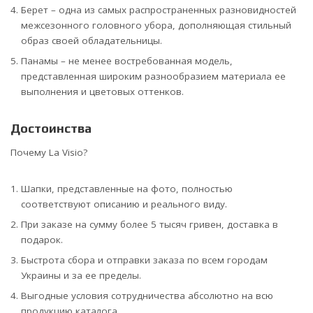
Берет – одна из самых распространенных разновидностей
межсезонного головного убора, дополняющая стильный
образ своей обладательницы.
Панамы – не менее востребованная модель,
представленная широким разнообразием материала ее
выполнения и цветовых оттенков.
Достоинства
Почему La Visio?
Шапки, представленные на фото, полностью
соответствуют описанию и реального виду.
При заказе на сумму более 5 тысяч гривен, доставка в
подарок.
Быстрота сбора и отправки заказа по всем городам
Украины и за ее пределы.
Выгодные условия сотрудничества абсолютно на всю
продукцию каталога.