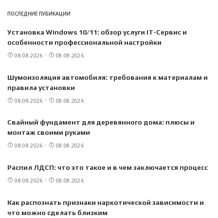
ПОСЛЕДНИЕ ПУБИКАЦИИ
Установка Windows 10/11: обзор услуги IT-Сервис и
особенности профессиональной настройки
08.08.2026
08.08.2026
Шумоизоляция автомобиля: требования к материалам и
правила установки
08.08.2026
08.08.2026
Свайный фундамент для деревянного дома: плюсы и
монтаж своими руками
08.08.2026
08.08.2026
Распил ЛДСП: что это такое и в чем заключается процесс
08.08.2026
08.08.2026
Как распознать признаки наркотической зависимости и
что можно сделать близким