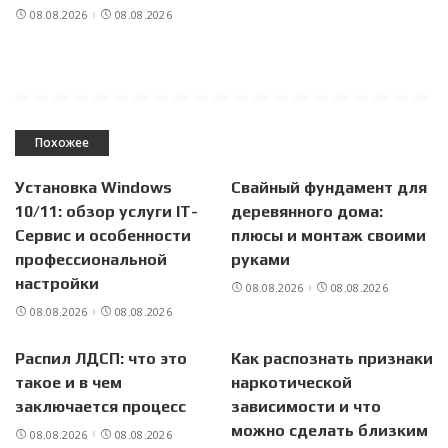
08.08.2026
08.08.2026
Похожее
Установка Windows
Свайный фундамент для
10/11: обзор услуги IT-
деревянного дома:
Сервис и особенности
плюсы и монтаж своими
профессиональной
руками
настройки
08.08.2026
08.08.2026
08.08.2026
08.08.2026
Распил ЛДСП: что это
Как распознать признаки
такое и в чем
наркотической
заключается процесс
зависимости и что
можно сделать близким
08.08.2026
08.08.2026