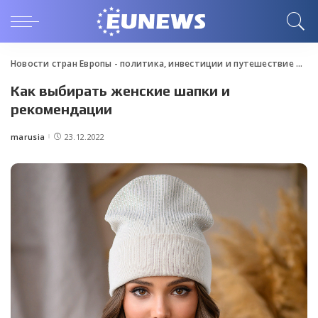
Новости стран Европы - политика, инвестиции и путешествие
>
Blo
Как выбирать женские шапки и
рекомендации
marusia
23.12.2022
Posted
by