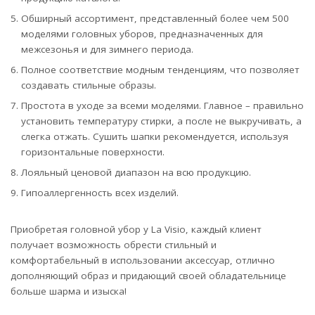
Обширный ассортимент, представленный более чем 500
моделями головных уборов, предназначенных для
межсезонья и для зимнего периода.
Полное соответствие модным тенденциям, что позволяет
создавать стильные образы.
Простота в уходе за всеми моделями. Главное – правильно
установить температуру стирки, а после не выкручивать, а
слегка отжать. Сушить шапки рекомендуется, используя
горизонтальные поверхности.
Лояльный ценовой диапазон на всю продукцию.
Гипоаллергенность всех изделий.
Приобретая головной убор у La Visio, каждый клиент
получает возможность обрести стильный и
комфортабельный в использовании аксессуар, отлично
дополняющий образ и придающий своей обладательнице
больше шарма и изыска!