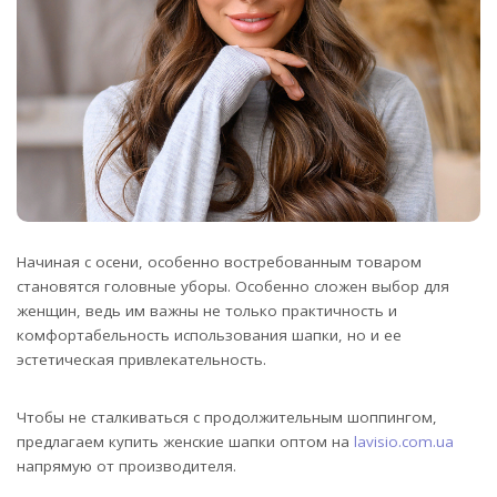
Начиная с осени, особенно востребованным товаром
становятся головные уборы. Особенно сложен выбор для
женщин, ведь им важны не только практичность и
комфортабельность использования шапки, но и ее
эстетическая привлекательность.
Чтобы не сталкиваться с продолжительным шоппингом,
предлагаем купить женские шапки оптом на
lavisio.com.ua
напрямую от производителя.