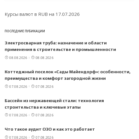
Курсы валют в
RUB
на 17.07.2026
ПОСЛЕДНИЕ ПУБИКАЦИИ
Электросварная труба: назначение и области
применения в строительстве и промышленности
08.08.2026
08.08.2026
Коттеджный поселок «Сады Майендорф»: особенности,
преимущества и комфорт загородной жизни
07.08.2026
07.08.2026
Бассейн из нержавеющей стали: технология
строительства и ключевые этапы
07.08.2026
07.08.2026
Что такое аудит ОЗО и как это работает
07.08.2026
07.08.2026