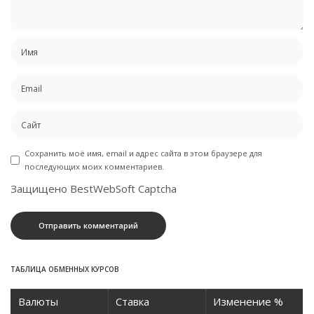
Сохранить моё имя, email и адрес сайта в этом браузере для
последующих моих комментариев.
Защищено BestWebSoft Captcha
ТАБЛИЦА ОБМЕННЫХ КУРСОВ
Валюты
Ставка
Изменение %