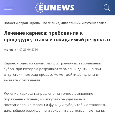
Новости стран Европы - политика, инвестиции и путешествие
>
Blo
Лечение кариеса: требования к
процедуре, этапы и ожидаемый результат
marusia
29.06.2026
Posted
by
Кариес – одно из самых распространённых заболеваний
зубов, при котором разрушаются эмаль и дентин, а при
отсутствии помощи процесс может дойти до пульпы и
вызвать осложнения.
Лечение кариеса направлено на точное выявление
поражённых тканей, их аккуратное удаление и
восстановление формы и функций зуба, чтобы остановить
дальнейшее разрушение и сохранить естественные ткани.