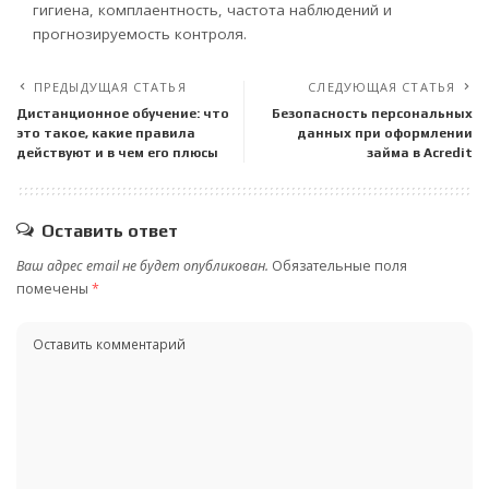
гигиена, комплаентность, частота наблюдений и
прогнозируемость контроля.
ПРЕДЫДУЩАЯ СТАТЬЯ
СЛЕДУЮЩАЯ СТАТЬЯ
Дистанционное обучение: что
Безопасность персональных
это такое, какие правила
данных при оформлении
действуют и в чем его плюсы
займа в Acredit
Оставить ответ
Ваш адрес email не будет опубликован.
Обязательные поля
помечены
*