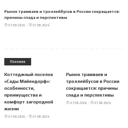
Рынок трамваев и троллейбусов в России сокращается:
причины спада и перспективы
07.08.2026
07.08.2026
Похожее
Коттеджный поселок
Рынок трамваев и
«Сады Майендорф»:
троллейбусов в России
особенности,
сокращается: причины
преимущества и
спада и перспективы
комфорт загородной
07.08.2026
07.08.2026
жизни
07.08.2026
07.08.2026