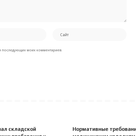
для последующих моих комментариев.
нал складской
Нормативные требовани