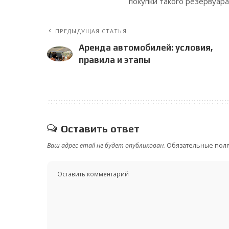
покупки такого резервуар
ПРЕДЫДУЩАЯ СТАТЬЯ
Аренда автомобилей: условия,
правила и этапы
Оставить ответ
Ваш адрес email не будет опубликован.
Обязательные пол