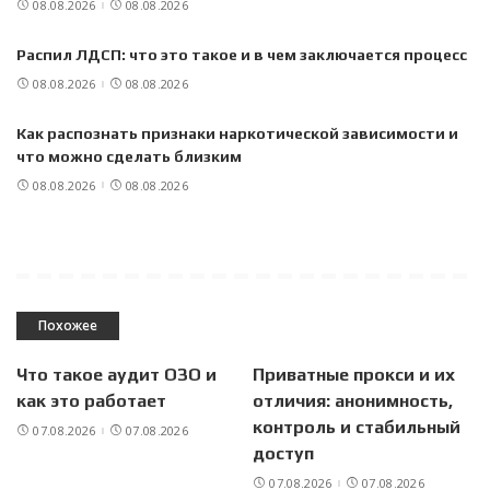
08.08.2026
08.08.2026
Распил ЛДСП: что это такое и в чем заключается процесс
08.08.2026
08.08.2026
Как распознать признаки наркотической зависимости и
что можно сделать близким
08.08.2026
08.08.2026
Похожее
Что такое аудит ОЗО и
Приватные прокси и их
как это работает
отличия: анонимность,
контроль и стабильный
07.08.2026
07.08.2026
доступ
07.08.2026
07.08.2026