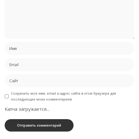
Сохранить моё имя, email и адрес сайта в этом браузере для
последующих моих комментариев.
Капча загружается...