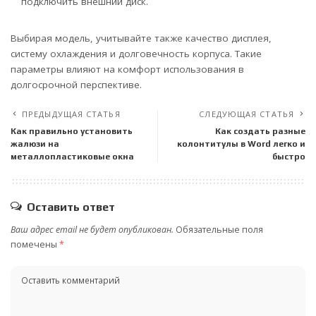
подключить внешний диск.
Выбирая модель, учитывайте также качество дисплея,
систему охлаждения и долговечность корпуса. Такие
параметры влияют на комфорт использования в
долгосрочной перспективе.
ПРЕДЫДУЩАЯ СТАТЬЯ
СЛЕДУЮЩАЯ СТАТЬЯ
Как правильно установить
Как создать разные
жалюзи на
колонтитулы в Word легко и
металлопластиковые окна
быстро
Оставить ответ
Ваш адрес email не будет опубликован.
Обязательные поля
помечены
*