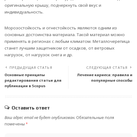
оригинальную крышу, подчеркнуть свой вкус и
индивидуальность.
Морозостойкость и огнестойкость являются одним из
основных достоинства материала. Такой материал можно
применять в регионах с любым климатом. Металлочерепица
станет лучшим защитником от осадков, от ветровых
нагрузок, от нагрузок снега и др.
ПРЕДЫДУЩАЯ СТАТЬЯ
СЛЕДУЮЩАЯ СТАТЬЯ
Основные принципы
Лечение кариеса: правила и
редактирования статьи для
популярные способы
публикации в Scopus
Оставить ответ
Ваш адрес email не будет опубликован.
Обязательные поля
помечены
*