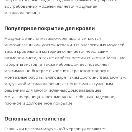
востребованных моделей является модульная
металлочерепица.
Популярное покрытие для кровли
Модульные листы металлочерепицы отличаются
многочисленными достоинствами. От аналогичных моделей
такой кровельный материал отличается небольшим
размером листа, а также особенностями стыковки. Меньшие
габариты листов, а также небольшой вес позволяют
максимально быстрее выполнять транспортировку и
монтажные работы. Благодаря таким достоинствам, монтаж
модульной металлочерепицы стал весьма актуальным
решением для многочисленных домовладельцев.
Металлочерепица зарекомендовал себя, как надежное,
прочное и долговечное покрытие.
Основные достоинства
Главными плюсами модульной черепицы являются: