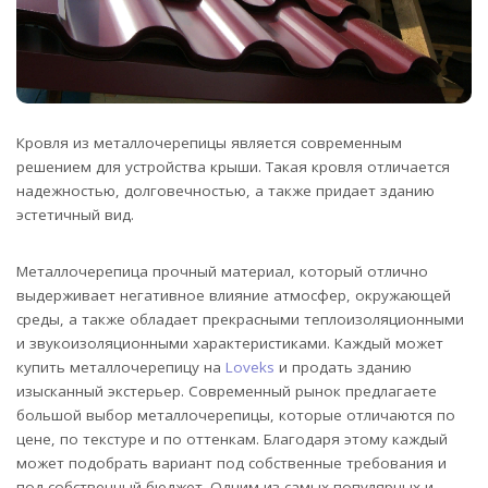
Кровля из металлочерепицы является современным
решением для устройства крыши. Такая кровля отличается
надежностью, долговечностью, а также придает зданию
эстетичный вид.
Металлочерепица прочный материал, который отлично
выдерживает негативное влияние атмосфер, окружающей
среды, а также обладает прекрасными теплоизоляционными
и звукоизоляционными характеристиками. Каждый может
купить металлочерепицу на
Loveks
и продать зданию
изысканный экстерьер. Современный рынок предлагаете
большой выбор металлочерепицы, которые отличаются по
цене, по текстуре и по оттенкам. Благодаря этому каждый
может подобрать вариант под собственные требования и
под собственный бюджет. Одним из самых популярных и