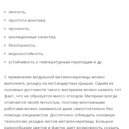
легкость;
простота монтажа;
прочность;
изоляционные качества;
безопасность;
морозостойкость;
устойчивость к температурным перепадам и др.
С применение модульной металлочерепицы можно
выполнять укладку на нестандартных крышах. Одним из
основных достоинств такого материала можно назвать тот
факт, что не образуется много отходов. Материал всегда
отличается своей легкостью, поэтому монтажными
работами можно заниматься даже самостоятельно без
помощи специалистов. Достаточно соблюдать основную
технологию укладки листов металлочерепицы. Большое
разнообразие цветов и фактур дает возможность создать