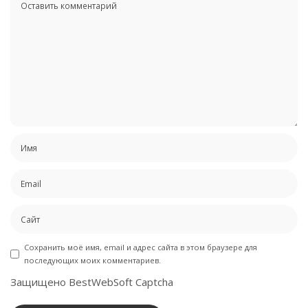
Сохранить моё имя, email и адрес сайта в этом браузере для
последующих моих комментариев.
Защищено BestWebSoft Captcha