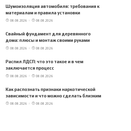
Шумоизоляция автомобиля: требования к
материалам и правила установки
08.08.2026
08.08.2026
Свайный фундамент для деревянного
дома: плюсы и монтаж своими руками
08.08.2026
08.08.2026
Распил ЛДСП: что это такое и в чем
заключается процесс
08.08.2026
08.08.2026
Как распознать признаки наркотической
зависимости и что можно сделать близким
08.08.2026
08.08.2026