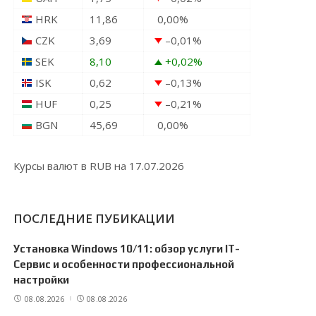
HRK
11,86
0,00
%
CZK
3,69
–0,01
%
SEK
8,10
+0,02
%
ISK
0,62
–0,13
%
HUF
0,25
–0,21
%
BGN
45,69
0,00
%
Курсы валют в
RUB
на 17.07.2026
ПОСЛЕДНИЕ ПУБИКАЦИИ
Установка Windows 10/11: обзор услуги IT-
Сервис и особенности профессиональной
настройки
08.08.2026
08.08.2026