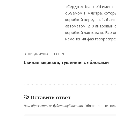
«Сердце» Kia cee’d имеет
объёмом 1. 4 литра, кото
коробкой передач, 1. 6 ли
автоматом, 2. 0 литровый 
коробкой «автомат». Все 
изменения фаз газораспре
ПРЕДЫДУЩАЯ СТАТЬЯ
Свиная вырезка, тушенная с яблоками
Оставить ответ
Ваш адрес email не будет опубликован.
Обязательные пол