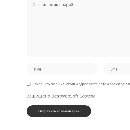
Сохранить моё имя, email и адрес сайта в этом браузере 
Защищено BestWebSoft Captcha