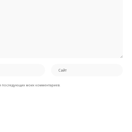
для последующих моих комментариев.