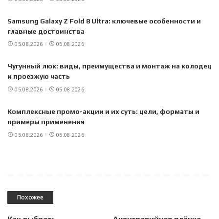
Samsung Galaxy Z Fold 8 Ultra: ключевые особенности и
главные достоинства
05.08.2026
05.08.2026
Чугунный люк: виды, преимущества и монтаж на колодец
и проезжую часть
05.08.2026
05.08.2026
Комплексные промо-акции и их суть: цели, форматы и
примеры применения
05.08.2026
05.08.2026
Похожее