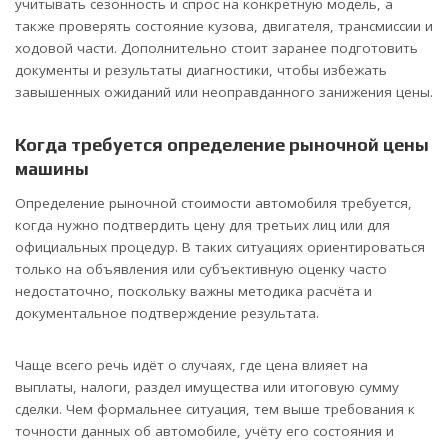
учитывать сезонность и спрос на конкретную модель, а
также проверять состояние кузова, двигателя, трансмиссии и
ходовой части. Дополнительно стоит заранее подготовить
документы и результаты диагностики, чтобы избежать
завышенных ожиданий или неоправданного занижения цены.
Когда требуется определение рыночной цены
машины
Определение рыночной стоимости автомобиля требуется,
когда нужно подтвердить цену для третьих лиц или для
официальных процедур. В таких ситуациях ориентироваться
только на объявления или субъективную оценку часто
недостаточно, поскольку важны методика расчёта и
документальное подтверждение результата.
Чаще всего речь идёт о случаях, где цена влияет на
выплаты, налоги, раздел имущества или итоговую сумму
сделки. Чем формальнее ситуация, тем выше требования к
точности данных об автомобиле, учёту его состояния и