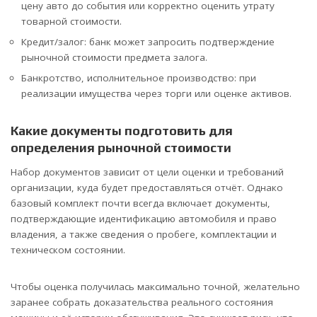
цену авто до события или корректно оценить утрату
товарной стоимости.
Кредит/залог: банк может запросить подтверждение
рыночной стоимости предмета залога.
Банкротство, исполнительное производство: при
реализации имущества через торги или оценке активов.
Какие документы подготовить для
определения рыночной стоимости
Набор документов зависит от цели оценки и требований
организации, куда будет предоставляться отчёт. Однако
базовый комплект почти всегда включает документы,
подтверждающие идентификацию автомобиля и право
владения, а также сведения о пробеге, комплектации и
техническом состоянии.
Чтобы оценка получилась максимально точной, желательно
заранее собрать доказательства реального состояния