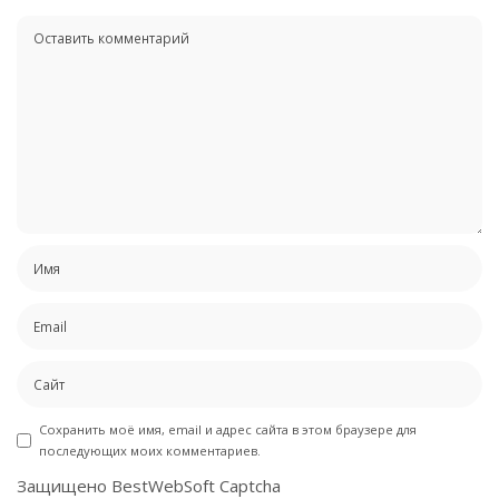
Сохранить моё имя, email и адрес сайта в этом браузере для
последующих моих комментариев.
Защищено BestWebSoft Captcha