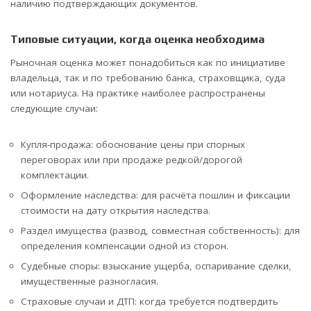
наличию подтверждающих документов.
Типовые ситуации, когда оценка необходима
Рыночная оценка может понадобиться как по инициативе
владельца, так и по требованию банка, страховщика, суда
или нотариуса. На практике наиболее распространены
следующие случаи:
Купля-продажа: обоснование цены при спорных
переговорах или при продаже редкой/дорогой
комплектации.
Оформление наследства: для расчёта пошлин и фиксации
стоимости на дату открытия наследства.
Раздел имущества (развод, совместная собственность): для
определения компенсации одной из сторон.
Судебные споры: взыскание ущерба, оспаривание сделки,
имущественные разногласия.
Страховые случаи и ДТП: когда требуется подтвердить