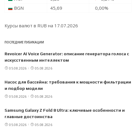
BGN
45,69
0,00
%
Курсы валют в
RUB
на 17.07.2026
ПОСЛЕДНИЕ ПУБИКАЦИИ
Revoicer AI Voice Generator: описание генератора голоса с
искусственным интеллектом
05.08.2026
05.08.2026
Насос для бассейна: требования к мощности фильтрации
и подбор модели
05.08.2026
05.08.2026
Samsung Galaxy Z Fold 8 Ultra: ключевые особенности и
главные достоинства
05.08.2026
05.08.2026