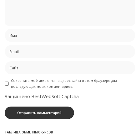
Сохранить моё имя, email и адрес сайта в этом браузере для
последующих моих комментариев.
Защищено BestWebSoft Captcha
ТАБЛИЦА ОБМЕННЫХ КУРСОВ