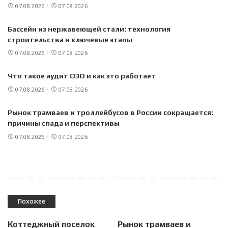
07.08.2026
07.08.2026
Бассейн из нержавеющей стали: технология
строительства и ключевые этапы
07.08.2026
07.08.2026
Что такое аудит ОЗО и как это работает
07.08.2026
07.08.2026
Рынок трамваев и троллейбусов в России сокращается:
причины спада и перспективы
07.08.2026
07.08.2026
Похожее
Коттеджный поселок
Рынок трамваев и