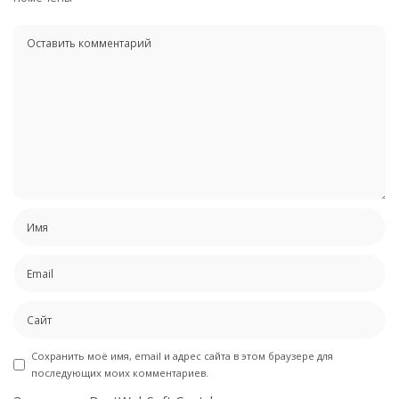
Сохранить моё имя, email и адрес сайта в этом браузере для
последующих моих комментариев.