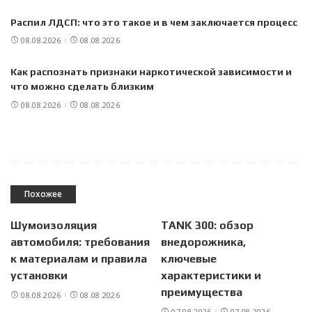
Распил ЛДСП: что это такое и в чем заключается процесс
08.08.2026
08.08.2026
Как распознать признаки наркотической зависимости и
что можно сделать близким
08.08.2026
08.08.2026
Похожее
Шумоизоляция
TANK 300: обзор
автомобиля: требования
внедорожника,
к материалам и правила
ключевые
установки
характеристики и
преимущества
08.08.2026
08.08.2026
07.08.2026
07.08.2026