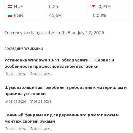
HUF
0,25
–0,21
%
BGN
45,69
0,00
%
Currency exchange rates in
RUB
on July 17, 2026
ПОСЛЕДНИЕ ПУБИКАЦИИ
Установка Windows 10/11: обзор услуги IT-Сервис и
особенности профессиональной настройки
08.08.2026
08.08.2026
Шумоизоляция автомобиля: требования к материалам и
правила установки
08.08.2026
08.08.2026
Свайный фундамент для деревянного дома: плюсы и
монтаж своими руками
08.08.2026
08.08.2026