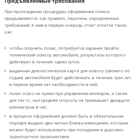
Предъявляемые требования
При прохождении процедуры оформления полиса
предъявляются, как правило, перечень определенных
требований. К ним в первую очередь стоит отнести такие,
как:
чтобы получить полис, потребуется заранее пройти
технический осмотр автомобиля, результаты которого
действуют в течение одних суток;
выданная диагностическая карта для нового (свежего по
годам) автомобиля будет действовать в течение трех лет
и первое время нет необходимости в ней;
полис осаго не нужен при управлении мопедом, а также
для тех тс, чья средняя скорость не превышает двадцати
километров в час;
в процессе оформления должно быть в обязательном
порядке выдано два чистых бланка-извещения, которые
можно будет использовать при попадании в дорожно-
транспортное происшествие.