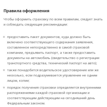
Правила оформления
Чтобы оформить страховку по всем правилам, следует знать
и соблюдать следующие рекомендации:
предоставить пакет документов, куда должно быть
включено соответствующего содержания заявления,
составленное непосредственно в самой страховой
компании, предъявить паспорт, а также предоставить
документы на автомобиль (свидетельство о регистрации
транспортного средства, технический паспорт на авто);
также понадобится водительское удостоверение или же
несколько, если подразумевается управление не одним
лицом, копии;
порядок получения страховки определяется внутренними
распоряжениями каждой страховой организации и
соответствующим действующим на сегодняшний день
Федеральным законом.