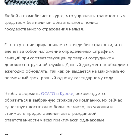
Любой автомобилист в курсе, что управлять транспортным
средством без наличия обязательного полиса
государственного страхования нельзя.
Его отсутствие приравнивается к езде без страховки, что
влечет за собой наложение определенных штрафных
санкций при соответствующей проверки сотрудником
дорожно-патрульной службы. Данный документ необходимо
ежегодно обновлять, так как он выдается на максимально
возможный срок, равный одному календарному году.
Чтобы оформить
ОСАГО в Курске
, рекомендуется
обратиться в выбранную страховую компанию. Их сейчас
существует достаточно большое число, но условия и
стоимость предоставления автогражданской
ответственности у всех практически одинаковые.