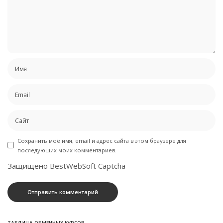
Сохранить моё имя, email и адрес сайта в этом браузере для
последующих моих комментариев.
Защищено BestWebSoft Captcha
ТАБЛИЦА ОБМЕННЫХ КУРСОВ