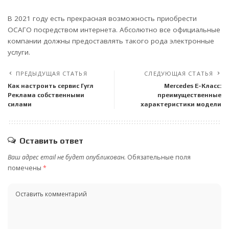
В 2021 году есть прекрасная возможность приобрести
ОСАГО посредством интернета. Абсолютно все официальные
компании должны предоставлять такого рода электронные
услуги.
ПРЕДЫДУЩАЯ СТАТЬЯ
СЛЕДУЮЩАЯ СТАТЬЯ
Как настроить сервис Гугл
Mercedes Е-Класс:
Реклама собственными
преимущественные
силами
характеристики модели
Оставить ответ
Ваш адрес email не будет опубликован.
Обязательные поля
помечены
*