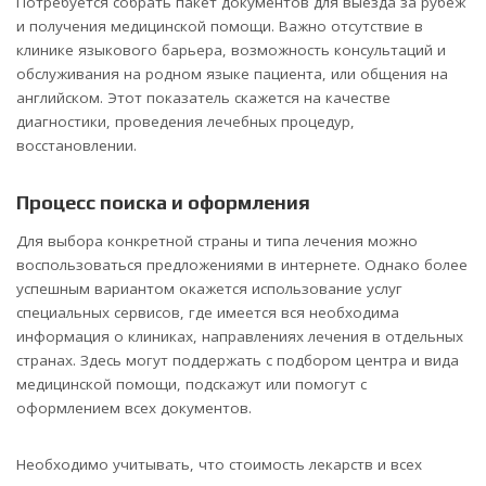
Потребуется собрать пакет документов для выезда за рубеж
и получения медицинской помощи. Важно отсутствие в
клинике языкового барьера, возможность консультаций и
обслуживания на родном языке пациента, или общения на
английском. Этот показатель скажется на качестве
диагностики, проведения лечебных процедур,
восстановлении.
Процесс поиска и оформления
Для выбора конкретной страны и типа лечения можно
воспользоваться предложениями в интернете. Однако более
успешным вариантом окажется использование услуг
специальных сервисов, где имеется вся необходима
информация о клиниках, направлениях лечения в отдельных
странах. Здесь могут поддержать с подбором центра и вида
медицинской помощи, подскажут или помогут с
оформлением всех документов.
Необходимо учитывать, что стоимость лекарств и всех