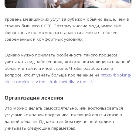
Уровень медицинских услуг за рубежом обычно выше, чем в
странах бывшего СССР. Поэтому многие люди, имеющие
финансовые возможности стараются лечиться в более
современных и комфортных условиях.
Однако нужно понимать особенности такого процесса,
учитывать вид заболевания, достижения медицины в данной
области в той или иной стране. Чтобы разобраться в
вопросе, стоит узнать больше про лечение на
https://booking-
clinic.com/kliniki-v-turtsii/rak-zheludka-v-turtsii/
.
Организация лечения
Это можно делать самостоятельно, или воспользоваться
услугами компании-посредника, имеющей опыт и связи в
данной области. Однако в любом случае необходимо
учитывать следующие параметры: