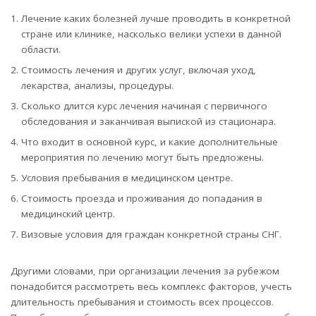
Лечение каких болезней лучше проводить в конкретной
стране или клинике, насколько велики успехи в данной
области.
Стоимость лечения и других услуг, включая уход,
лекарства, анализы, процедуры.
Сколько длится курс лечения начиная с первичного
обследования и заканчивая выпиской из стационара.
Что входит в основной курс, и какие дополнительные
мероприятия по лечению могут быть предложены.
Условия пребывания в медицинском центре.
Стоимость проезда и проживания до попадания в
медицинский центр.
Визовые условия для граждан конкретной страны СНГ.
Другими словами, при организации лечения за рубежом
понадобится рассмотреть весь комплекс факторов, учесть
длительность пребывания и стоимость всех процессов.