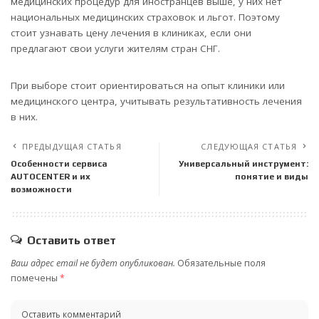
медицинских процедур для иностранцев выше, у них нет
национальных медицинских страховок и льгот. Поэтому
стоит узнавать цену лечения в клиниках, если они
предлагают свои услуги жителям стран СНГ.
При выборе стоит ориентироваться на опыт клиники или
медицинского центра, учитывать результативность лечения
в них.
ПРЕДЫДУЩАЯ СТАТЬЯ
СЛЕДУЮЩАЯ СТАТЬЯ
Особенности сервиса
Универсальный инструмент:
AUTOCENTER и их
понятие и виды
возможности
Оставить ответ
Ваш адрес email не будет опубликован.
Обязательные поля
помечены
*