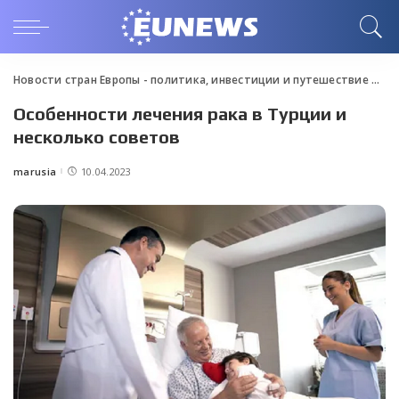
Новости стран Европы - политика, инвестиции и путешествие
>
Blo
Особенности лечения рака в Турции и
несколько советов
marusia
10.04.2023
Posted
by