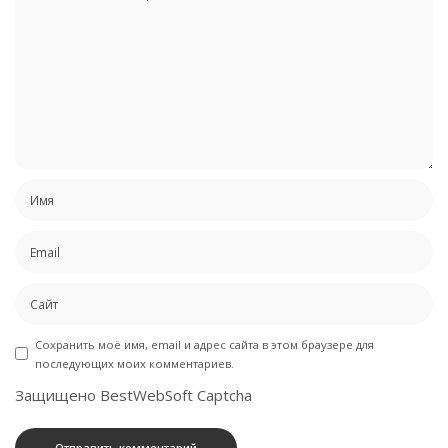
Сохранить моё имя, email и адрес сайта в этом браузере для
последующих моих комментариев.
Защищено BestWebSoft Captcha