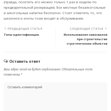
(правда, посетить его можно только 1 раз в неделю по
предварительной резервации). Все местные безалкогольные
и алкогольные напитки бесплатно. Стоит отметить то, что
шезлонги и зонты тоже входят в обслуживание.
ПРЕДЫДУЩАЯ СТАТЬЯ
СЛЕДУЮЩАЯ СТАТЬЯ
Типы идентификации.
Использование самосвалов
при строительстве
стратегических объектов
Оставить ответ
Ваш адрес email не будет опубликован.
Обязательные поля
помечены
*