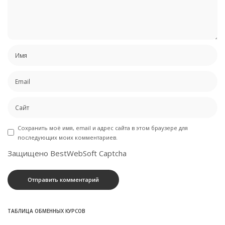
Сохранить моё имя, email и адрес сайта в этом браузере для
последующих моих комментариев.
Защищено BestWebSoft Captcha
ТАБЛИЦА ОБМЕННЫХ КУРСОВ