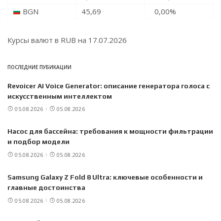
BGN
45,69
0,00
%
Курсы валют в
RUB
на 17.07.2026
ПОСЛЕДНИЕ ПУБИКАЦИИ
Revoicer AI Voice Generator: описание генератора голоса с
искусственным интеллектом
05.08.2026
05.08.2026
Насос для бассейна: требования к мощности фильтрации
и подбор модели
05.08.2026
05.08.2026
Samsung Galaxy Z Fold 8 Ultra: ключевые особенности и
главные достоинства
05.08.2026
05.08.2026