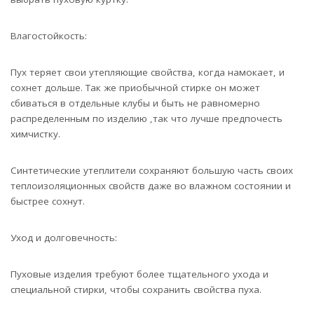
Влагостойкость:
Пух теряет свои утепляющие свойства, когда намокает, и
сохнет дольше. Так же приобычной стирке он может
сбиваться в отдельные клубы и быть не равномерно
распределенным по изделию ,так что лучше предпочесть
химчистку.
Синтетические утеплители сохраняют большую часть своих
теплоизоляционных свойств даже во влажном состоянии и
быстрее сохнут.
Уход и долговечность:
Пуховые изделия требуют более тщательного ухода и
специальной стирки, чтобы сохранить свойства пуха.