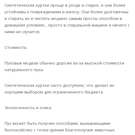
Синтетические куртки проще в уходе и стирке, и они более
устойчивы к повреждениям и износу. Они более долговечны
и стирать их и чистить моджно самым просты способом в
домашних условиях , просто в стиральной машине и ничего с
ними не случится.
Стоимость:
Пуховые модели обычно дороже из-за высокой стоимости
натурального пуха.
Синтетические куртки часто доступнее, что делает их
хорошим выбором для ограниченного бюджета.
Экологичность и этика:
Пух может быть получен способами, вызывающими
беспокойство с точки зрения благополучия животных.