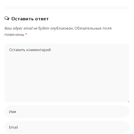
Оставить ответ
Ваш адрес email не будет опубликован.
Обязательные поля
помечены
*