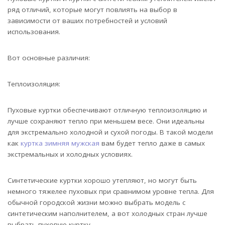
ряд отличий, которые могут повлиять на выбор в
зависимости от ваших потребностей и условий
использования.
Вот основные различия:
Теплоизоляция:
Пуховые куртки обеспечивают отличную теплоизоляцию и
лучше сохраняют тепло при меньшем весе. Они идеальны
для экстремально холодной и сухой погоды. В такой модели
как
куртка зимняя мужская
вам будет тепло даже в самых
экстремальных и холодных условиях.
Синтетические куртки хорошо утепляют, но могут быть
немного тяжелее пуховых при сравнимом уровне тепла. Для
обычной городской жизни можно выбрать модель с
синтетическим наполнителем, а вот холодных стран лучше
выбрать пуховую куртку.