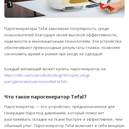
Парогенераторы Tefal завоевали популярность среди
пользователей благодаря своей высокой эффективности,
надежности и инновационным технологиям. Эти устройства
обеспечивают превосходные результаты глажки, позволяя
сэкономить время и усилия при уходе за одеждой.
Каждый желающий может купить парогенератор на
https://allo.ua/ru/products/utugi/dorojnie_utugi-
parogeneratoru/proizvoditel-tefal/
.
Что такое парогенератор Tefal?
Парогенератор — это устройство, предназначенное для
генерации пара под давлением, который помогает
разглаживать складки на ткани быстрее и эффективнее, чем
обычный утюг. Парогенератор Tefal включает в себя мощную