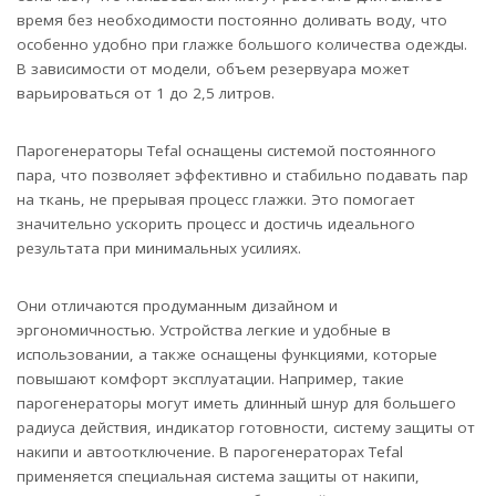
время без необходимости постоянно доливать воду, что
особенно удобно при глажке большого количества одежды.
В зависимости от модели, объем резервуара может
варьироваться от 1 до 2,5 литров.
Парогенераторы Tefal оснащены системой постоянного
пара, что позволяет эффективно и стабильно подавать пар
на ткань, не прерывая процесс глажки. Это помогает
значительно ускорить процесс и достичь идеального
результата при минимальных усилиях.
Они отличаются продуманным дизайном и
эргономичностью. Устройства легкие и удобные в
использовании, а также оснащены функциями, которые
повышают комфорт эксплуатации. Например, такие
парогенераторы могут иметь длинный шнур для большего
радиуса действия, индикатор готовности, систему защиты от
накипи и автоотключение. В парогенераторах Tefal
применяется специальная система защиты от накипи,