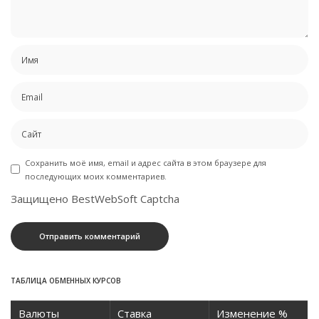
Сохранить моё имя, email и адрес сайта в этом браузере для
последующих моих комментариев.
Защищено BestWebSoft Captcha
ТАБЛИЦА ОБМЕННЫХ КУРСОВ
Валюты
Ставка
Изменение %