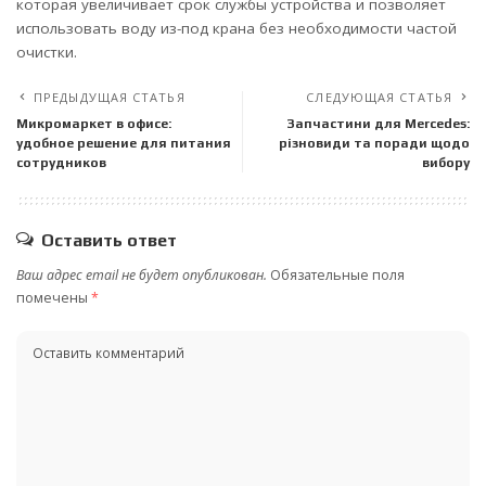
которая увеличивает срок службы устройства и позволяет
использовать воду из-под крана без необходимости частой
очистки.
ПРЕДЫДУЩАЯ СТАТЬЯ
СЛЕДУЮЩАЯ СТАТЬЯ
Микромаркет в офисе:
Запчастини для Mercedes:
удобное решение для питания
різновиди та поради щодо
сотрудников
вибору
Оставить ответ
Ваш адрес email не будет опубликован.
Обязательные поля
помечены
*