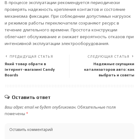
В процессе эксплуатации рекомендуется периодически
проверять надежность крепления контактов и состояние
механизма фиксации. При соблюдении допустимых нагрузок
и режимов работы переключатели сохраняют ресурс в
течение длительного времени. Простота конструкции
облегчает обслуживание и снижает вероятность отказов при
интенсивной эксплуатации электрооборудования.
ПРЕДЫДУЩАЯ СТАТЬЯ
СЛЕДУЮЩАЯ СТАТЬЯ
Який товар обрати в
Надежные скупщики
інтернет-магазині Candy
катализаторов авто: как
Boards
выбрать и советы
Оставить ответ
Ваш адрес email не будет опубликован.
Обязательные поля
помечены
*