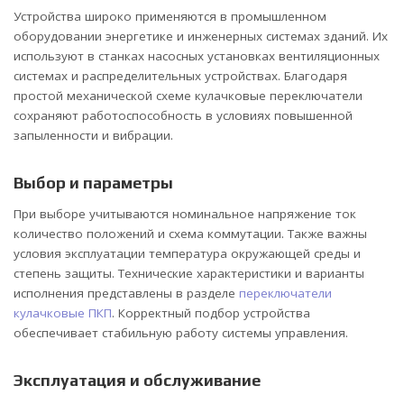
Устройства широко применяются в промышленном
оборудовании энергетике и инженерных системах зданий. Их
используют в станках насосных установках вентиляционных
системах и распределительных устройствах. Благодаря
простой механической схеме кулачковые переключатели
сохраняют работоспособность в условиях повышенной
запыленности и вибрации.
Выбор и параметры
При выборе учитываются номинальное напряжение ток
количество положений и схема коммутации. Также важны
условия эксплуатации температура окружающей среды и
степень защиты. Технические характеристики и варианты
исполнения представлены в разделе
переключатели
кулачковые ПКП
. Корректный подбор устройства
обеспечивает стабильную работу системы управления.
Эксплуатация и обслуживание