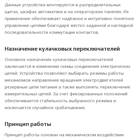
Данные устройства монтируются в распределительных
щитах, шкафах автоматики и на операторских панелях. Их
применение обеспечивает надёжное и интуитивно понятное
управление цепями благодаря жёстко заданной и наглядной
последовательности коммутации контактов.
Назначение кулачковых переключателей
Основное назначение кулачковых переключателей
заключается в изменении схемы соединения электрических
цепей. Устройства позволяют выбирать режимы работы
механизмов направление вращения электродвигателей
резервные цепи питания а также выполнять переключение
измерительных цепей. За счет фиксированных положений
обеспечивается стабильность выбранного режима и
исключается случайное срабатывание.
Принцип работы
Принцип работы основан на механическом воздействии