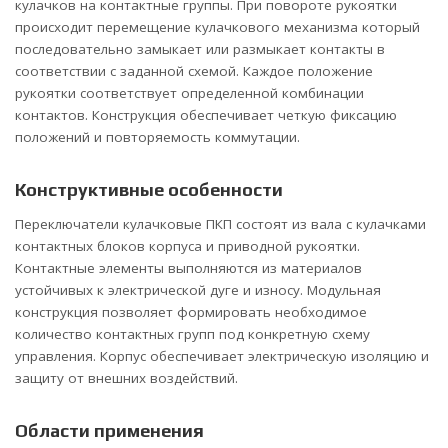
кулачков на контактные группы. При повороте рукоятки
происходит перемещение кулачкового механизма который
последовательно замыкает или размыкает контакты в
соответствии с заданной схемой. Каждое положение
рукоятки соответствует определенной комбинации
контактов. Конструкция обеспечивает четкую фиксацию
положений и повторяемость коммутации.
Конструктивные особенности
Переключатели кулачковые ПКП состоят из вала с кулачками
контактных блоков корпуса и приводной рукоятки.
Контактные элементы выполняются из материалов
устойчивых к электрической дуге и износу. Модульная
конструкция позволяет формировать необходимое
количество контактных групп под конкретную схему
управления. Корпус обеспечивает электрическую изоляцию и
защиту от внешних воздействий.
Области применения