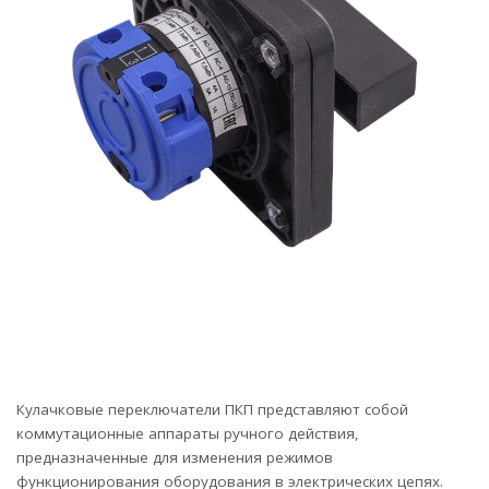
Кулачковые переключатели ПКП представляют собой
коммутационные аппараты ручного действия,
предназначенные для изменения режимов
функционирования оборудования в электрических цепях.