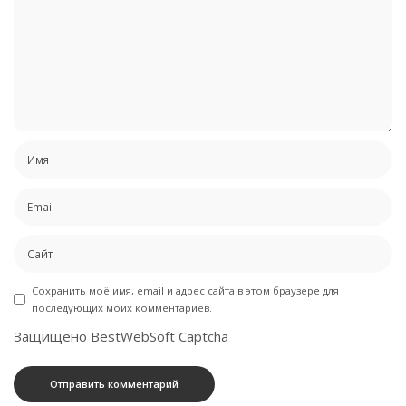
Сохранить моё имя, email и адрес сайта в этом браузере для
последующих моих комментариев.
Защищено BestWebSoft Captcha