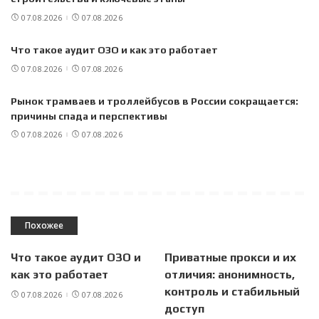
07.08.2026
07.08.2026
Что такое аудит ОЗО и как это работает
07.08.2026
07.08.2026
Рынок трамваев и троллейбусов в России сокращается:
причины спада и перспективы
07.08.2026
07.08.2026
Похожее
Что такое аудит ОЗО и
Приватные прокси и их
как это работает
отличия: анонимность,
контроль и стабильный
07.08.2026
07.08.2026
доступ