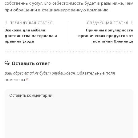
собственных услуг. Его себестоимость будет в разы ниже, чем
при обращении в специализированную компанию.
ПРЕДЫДУЩАЯ СТАТЬЯ
СЛЕДУЮЩАЯ СТАТЬЯ
Экокожа для мебели:
Причины популярности
достоинства материала и
органических продуктов от
правила ухода
компании Олейница
Оставить ответ
Ваш адрес email не будет опубликован.
Обязательные поля
помечены
*