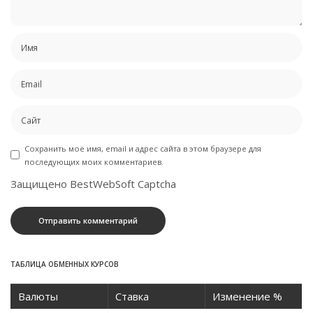
Сохранить моё имя, email и адрес сайта в этом браузере для
последующих моих комментариев.
Защищено BestWebSoft Captcha
ТАБЛИЦА ОБМЕННЫХ КУРСОВ
Валюты
Ставка
Изменение %