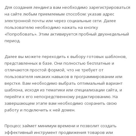
Для создания лендинга вам необходимо зарегистрироваться
на сайте любым приемлемым способом: указав адрес
электронной почты или через социальные сети. Далее
пользователю необходимо нажать на кнопку
«Попробовать». Этим активируется пробный двухнедельный
период.
Далее вы можете переходить к выбору готовых шаблонов,
представленных в базе. Они полностью бесплатные и
отличаются простой формой, что не требует от
пользователя никаких навыков в программировании или
верстке. Вам необходимо выбрать оптимальный вариант
шаблона, исходя из тематики или специализации сайта, и
перейти к его непосредственному редактированию. На
завершающем этапе вам необходимо сохранить свою
работу и подключить к ней домен.
Процесс займет минимум времени и позволит создать
эффективный инструмент продвижения товаров или