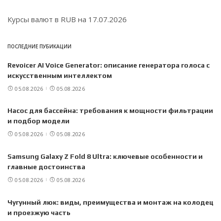
Курсы валют в
RUB
на 17.07.2026
ПОСЛЕДНИЕ ПУБИКАЦИИ
Revoicer AI Voice Generator: описание генератора голоса с
искусственным интеллектом
05.08.2026
05.08.2026
Насос для бассейна: требования к мощности фильтрации
и подбор модели
05.08.2026
05.08.2026
Samsung Galaxy Z Fold 8 Ultra: ключевые особенности и
главные достоинства
05.08.2026
05.08.2026
Чугунный люк: виды, преимущества и монтаж на колодец
и проезжую часть