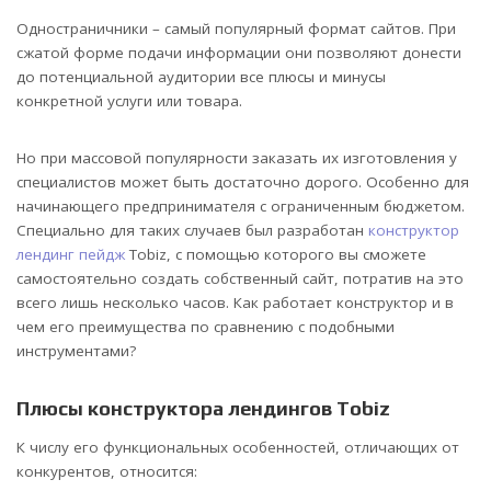
Одностраничники – самый популярный формат сайтов. При
сжатой форме подачи информации они позволяют донести
до потенциальной аудитории все плюсы и минусы
конкретной услуги или товара.
Но при массовой популярности заказать их изготовления у
специалистов может быть достаточно дорого. Особенно для
начинающего предпринимателя с ограниченным бюджетом.
Специально для таких случаев был разработан
конструктор
лендинг пейдж
Tobiz, с помощью которого вы сможете
самостоятельно создать собственный сайт, потратив на это
всего лишь несколько часов. Как работает конструктор и в
чем его преимущества по сравнению с подобными
инструментами?
Плюсы конструктора лендингов Tobiz
К числу его функциональных особенностей, отличающих от
конкурентов, относится: