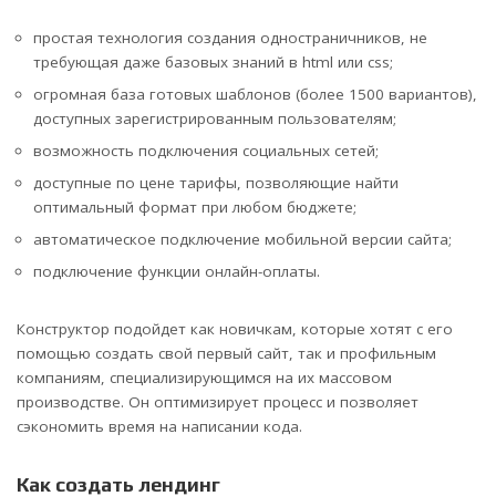
простая технология создания одностраничников, не
требующая даже базовых знаний в html или css;
огромная база готовых шаблонов (более 1500 вариантов),
доступных зарегистрированным пользователям;
возможность подключения социальных сетей;
доступные по цене тарифы, позволяющие найти
оптимальный формат при любом бюджете;
автоматическое подключение мобильной версии сайта;
подключение функции онлайн-оплаты.
Конструктор подойдет как новичкам, которые хотят с его
помощью создать свой первый сайт, так и профильным
компаниям, специализирующимся на их массовом
производстве. Он оптимизирует процесс и позволяет
сэкономить время на написании кода.
Как создать лендинг