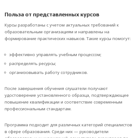
Польза от представленных курсов
Курсы разработаны с учетом актуальных требований к
образовательным организациям и направлены на
формирование практических навыков. Такие курсы помогут:
эффективно управлять учебным процессом;
распределять ресурсы;
организовывать работу сотрудников.
После завершения обучения слушатели получают
удостоверение установленного образца, подтверждающее
повышение квалификации и соответствие современным
профессиональным стандартам.
Программа подходит для различных категорий специалистов
в сфере образования. Среди них — руководители