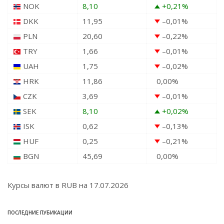
NOK
8,10
+0,21
%
DKK
11,95
–0,01
%
PLN
20,60
–0,22
%
TRY
1,66
–0,01
%
UAH
1,75
–0,02
%
HRK
11,86
0,00
%
CZK
3,69
–0,01
%
SEK
8,10
+0,02
%
ISK
0,62
–0,13
%
HUF
0,25
–0,21
%
BGN
45,69
0,00
%
Курсы валют в
RUB
на 17.07.2026
ПОСЛЕДНИЕ ПУБИКАЦИИ