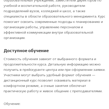
образовательных учреждений, заместители директоров по
учебной и воспитательной работе, руководители
подразделений вузов, колледжей и школ, а также
специалисты в области образовательного менеджмента. Курс
помогает освоить современные подходы к планированию и
организации работы, управлению персоналом и
эффективной коммуникации внутри образовательной
организации.
Доступное обучение
Стоимость обучения зависит от выбранного формата и
продолжительности курса. Детальную информацию можно
получить в прейскуранте центра или при оформлении заявки.
Участники могут выбрать удобный формат обучения —
дистанционный курс позволит осваивать материал в
комфортном режиме, а очные занятия обеспечат
практическую работу и живое общение с преподавателями.
Обучение: