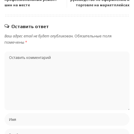
шин на месте
торговле на маркетплейсах
Оставить ответ
Ваш адрес email не будет опубликован.
Обязательные поля
помечены
*