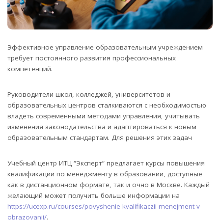
Эффективное управление образовательным учреждением
требует постоянного развития профессиональных
компетенций.
Руководители школ, колледжей, университетов и
образовательных центров сталкиваются с необходимостью
владеть современными методами управления, учитывать
изменения законодательства и адаптироваться к новым
образовательным стандартам. Для решения этих задач
Учебный центр ИТЦ “Эксперт” предлагает курсы повышения
квалификации по менеджменту в образовании, доступные
как в дистанционном формате, так и очно в Москве. Каждый
желающий может получить больше информации на
https://ucexp.ru/courses/povyshenie-kvalifikaczii-menejment-v-
obrazovanii/
.