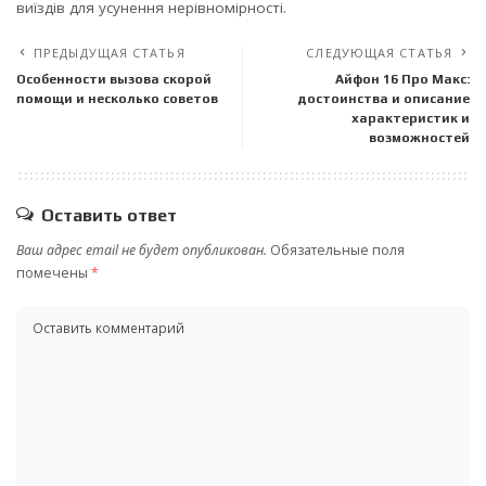
виїздів для усунення нерівномірності.
ПРЕДЫДУЩАЯ СТАТЬЯ
СЛЕДУЮЩАЯ СТАТЬЯ
Особенности вызова скорой
Айфон 16 Про Макс:
помощи и несколько советов
достоинства и описание
характеристик и
возможностей
Оставить ответ
Ваш адрес email не будет опубликован.
Обязательные поля
помечены
*