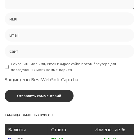
Сохранить моё имя, email и адрес сайта в этом браузере для
последующих моих комментариев.
Защищено BestWebSoft Captcha
ТАБЛИЦА ОБМЕННЫХ КУРСОВ
Валюты
Ставка
Изменение %