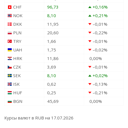
CHF
96,73
+0,16
%
NOK
8,10
+0,21
%
DKK
11,95
–0,01
%
PLN
20,60
–0,22
%
TRY
1,66
–0,01
%
UAH
1,75
–0,02
%
HRK
11,86
0,00
%
CZK
3,69
–0,01
%
SEK
8,10
+0,02
%
ISK
0,62
–0,13
%
HUF
0,25
–0,21
%
BGN
45,69
0,00
%
Курсы валют в
RUB
на 17.07.2026