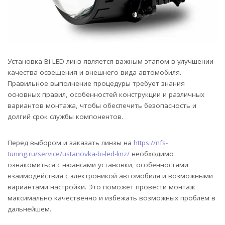
Установка Bi-LED линз является важным этапом в улучшении
качества освещения и внешнего вида автомобиля.
Правильное выполнение процедуры требует знания
основных правил, особенностей конструкции и различных
вариантов монтажа, чтобы обеспечить безопасность и
долгий срок службы компонентов.
Перед выбором и заказать линзы на
https://nfs-
tuning.ru/service/ustanovka-bi-led-linz/
необходимо
ознакомиться с нюансами установки, особенностями
взаимодействия с электроникой автомобиля и возможными
вариантами настройки. Это поможет провести монтаж
максимально качественно и избежать возможных проблем в
дальнейшем.