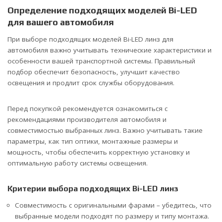
Определение подходящих моделей Bi-LED
для вашего автомобиля
При выборе подходящих моделей Bi-LED линз для
автомобиля важно учитывать технические характеристики и
особенности вашей транспортной системы. Правильный
подбор обеспечит безопасность, улучшит качество
освещения и продлит срок службы оборудования.
Перед покупкой рекомендуется ознакомиться с
рекомендациями производителя автомобиля и
совместимостью выбранных линз. Важно учитывать такие
параметры, как тип оптики, монтажные размеры и
мощность, чтобы обеспечить корректную установку и
оптимальную работу системы освещения.
Критерии выбора подходящих Bi-LED линз
Совместимость с оригинальными фарами – убедитесь, что
выбранные модели подходят по размеру и типу монтажа.