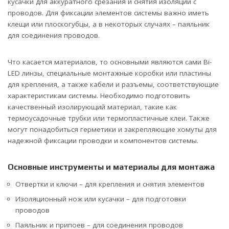
кусачки для аккуратного срезания и снятия изоляции с
проводов. Для фиксации элементов системы важно иметь
клещи или плоскогубцы, а в некоторых случаях – паяльник
для соединения проводов.
Что касается материалов, то основными являются сами Bi-
LED линзы, специальные монтажные коробки или пластины
для крепления, а также кабели и разъемы, соответствующие
характеристикам системы. Необходимо подготовить
качественный изолирующий материал, такие как
термоусадочные трубки или термопластичные клеи. Также
могут понадобиться герметики и закрепляющие хомуты для
надежной фиксации проводки и компонентов системы.
Основные инструменты и материалы для монтажа
Отвертки и ключи – для крепления и снятия элементов
Изоляционный нож или кусачки – для подготовки
проводов
Паяльник и припоев – для соединения проводов