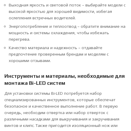
Выходная яркость и световой поток – выбирайте модели с
высокой яркостью для хорошей видимости, избегая
ослепления встречных водителей.
Энергопотребление и теплоотвод – обратите внимание на
мощность и системы охлаждения, чтобы избежать
перегрева.
Качество материала и надежность – отдавайте
предпочтение проверенным брендам и моделям с
хорошими отзывами.
Инструменты и материалы, необходимые для
монтажа Bi-LED систем
Для установки системы Bi-LED потребуется набор
специализированных инструментов, которые обеспечат
безопасное и качественное выполнение работ. В первую
очередь, необходим отвертка или набор отверток с
различными насадками для выкручивания и закручивания
винтов и клипс. Также пригодится изоляционный нож или