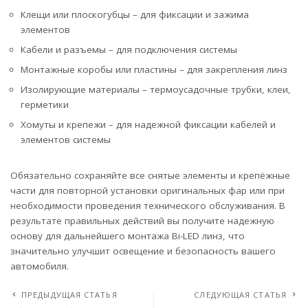
Клещи или плоскогубцы – для фиксации и зажима
элементов
Кабели и разъемы – для подключения системы
Монтажные коробы или пластины – для закрепления линз
Изолирующие материалы – термоусадочные трубки, клеи,
герметики
Хомуты и крепежи – для надежной фиксации кабелей и
элементов системы
Обязательно сохраняйте все снятые элементы и крепёжные
части для повторной установки оригинальных фар или при
необходимости проведения технического обслуживания. В
результате правильных действий вы получите надежную
основу для дальнейшего монтажа Bi-LED линз, что
значительно улучшит освещение и безопасность вашего
автомобиля.
ПРЕДЫДУЩАЯ СТАТЬЯ
СЛЕДУЮЩАЯ СТАТЬЯ