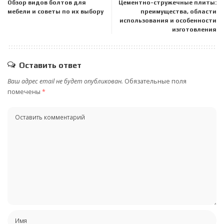
Обзор видов болтов для
Цементно-стружечные плиты:
мебели и советы по их выбору
преимущества, области
использования и особенности
изготовления
Оставить ответ
Ваш адрес email не будет опубликован.
Обязательные поля
помечены
*