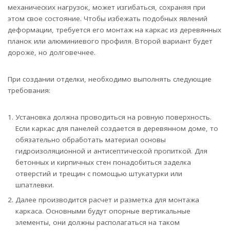
механических нагрузок, может изгибаться, сохраняя при
этом свое состояние. Чтобы избежать подобных явлений
деформации, требуется его монтаж на каркас из деревянных
планок или алюминиевого профиля. Второй вариант будет
дороже, но долговечнее.
При создании отделки, необходимо выполнять следующие
требования:
Установка должна проводиться на ровную поверхность.
Если каркас для панелей создается в деревянном доме, то
обязательно обработать материал основы
гидроизоляционной и антисептической пропиткой. Для
бетонных и кирпичных стен понадобиться заделка
отверстий и трещин с помощью штукатурки или
шпатлевки.
Далее производится расчет и разметка для монтажа
каркаса. Основными будут опорные вертикальные
элементы, они должны располагаться на таком