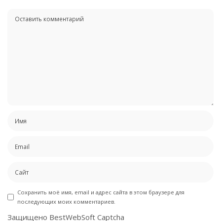
Сохранить моё имя, email и адрес сайта в этом браузере для
последующих моих комментариев.
Защищено BestWebSoft Captcha