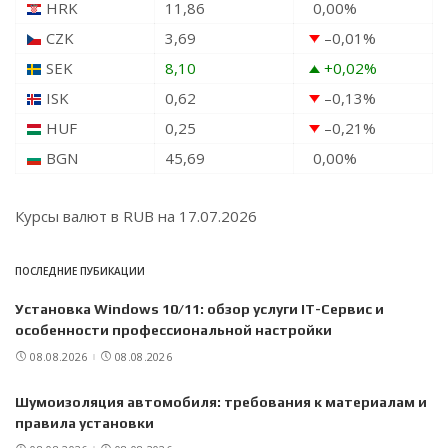
HRK
11,86
0,00
%
CZK
3,69
–0,01
%
SEK
8,10
+0,02
%
ISK
0,62
–0,13
%
HUF
0,25
–0,21
%
BGN
45,69
0,00
%
Курсы валют в
RUB
на 17.07.2026
ПОСЛЕДНИЕ ПУБИКАЦИИ
Установка Windows 10/11: обзор услуги IT-Сервис и
особенности профессиональной настройки
08.08.2026
08.08.2026
Шумоизоляция автомобиля: требования к материалам и
правила установки