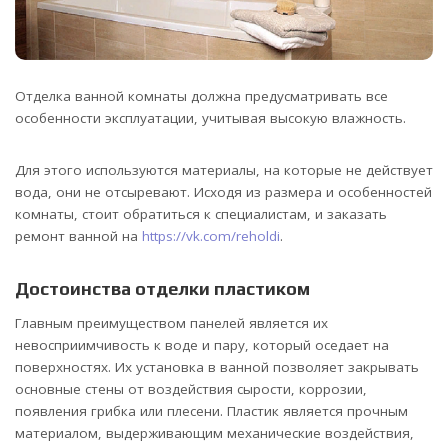
Отделка ванной комнаты должна предусматривать все
особенности эксплуатации, учитывая высокую влажность.
Для этого используются материалы, на которые не действует
вода, они не отсыревают. Исходя из размера и особенностей
комнаты, стоит обратиться к специалистам, и заказать
ремонт ванной на
https://vk.com/reholdi
.
Достоинства отделки пластиком
Главным преимуществом панелей является их
невосприимчивость к воде и пару, который оседает на
поверхностях. Их установка в ванной позволяет закрывать
основные стены от воздействия сырости, коррозии,
появления грибка или плесени. Пластик является прочным
материалом, выдерживающим механические воздействия,