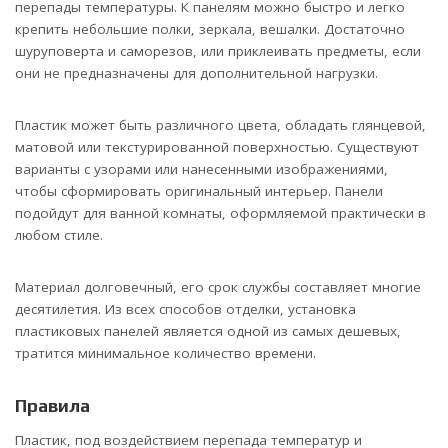
перепады температуры. К панелям можно быстро и легко
крепить небольшие полки, зеркала, вешалки. Достаточно
шуруповерта и саморезов, или приклеивать предметы, если
они не предназначены для дополнительной нагрузки.
Пластик может быть различного цвета, обладать глянцевой,
матовой или текстурированной поверхностью. Существуют
варианты с узорами или нанесенными изображениями,
чтобы сформировать оригинальный интерьер. Панели
подойдут для ванной комнаты, оформляемой практически в
любом стиле.
Материал долговечный, его срок службы составляет многие
десятилетия. Из всех способов отделки, установка
пластиковых панелей является одной из самых дешевых,
тратится минимальное количество времени.
Правила
Пластик, под воздействием перепада температур и