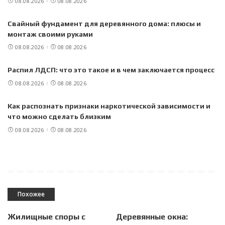
08.08.2026
08.08.2026
Свайный фундамент для деревянного дома: плюсы и
монтаж своими руками
08.08.2026
08.08.2026
Распил ЛДСП: что это такое и в чем заключается процесс
08.08.2026
08.08.2026
Как распознать признаки наркотической зависимости и
что можно сделать близким
08.08.2026
08.08.2026
Похожее
Жилищные споры с
Деревянные окна: