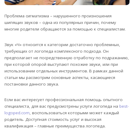
Проблема сигматизма – нарушенного произношения
шипящих звуков – одна из популярных причин, почему
многие родители обращаются за помощью к специалистам.
Звук «Ч» относится к категории достаточно проблемных,
требующих от логопеда комплексного подхода. Он
предполагает не посредственную отработку по подражанию,
при которой опорой выступают похожие звуки, или при
использовании отдельных инструментов. В рамках данной
статьи мы рассмотрим основные аспекты, касающиеся
постановки данного звука.
Если вас интересует профессиональная помощь опытного
специалиста, для вас предусмотрены услуги логопеда на
best-
logoped.com
, воспользоваться которыми может каждый
родитель. Доступная стоимость услуг и высокая
квалификация – главные преимущества логопеда.