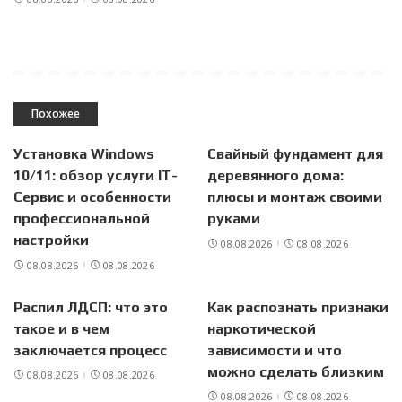
Похожее
Установка Windows
Свайный фундамент для
10/11: обзор услуги IT-
деревянного дома:
Сервис и особенности
плюсы и монтаж своими
профессиональной
руками
настройки
08.08.2026
08.08.2026
08.08.2026
08.08.2026
Распил ЛДСП: что это
Как распознать признаки
такое и в чем
наркотической
заключается процесс
зависимости и что
можно сделать близким
08.08.2026
08.08.2026
08.08.2026
08.08.2026