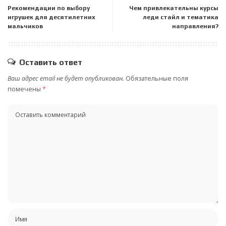
Рекомендации по выбору
Чем привлекательны курсы
игрушек для десятилетних
леди стайл и тематика
мальчиков
направления?
Оставить ответ
Ваш адрес email не будет опубликован.
Обязательные поля
помечены
*