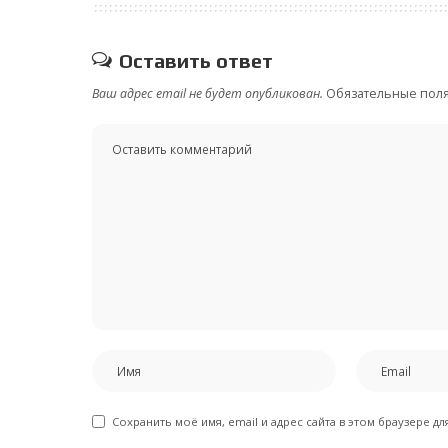
Оставить ответ
Ваш адрес email не будет опубликован.
Обязательные пол
Сохранить моё имя, email и адрес сайта в этом браузере 