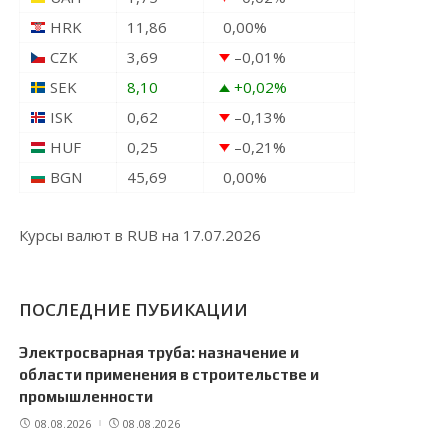
HRK
11,86
0,00
%
CZK
3,69
–0,01
%
SEK
8,10
+0,02
%
ISK
0,62
–0,13
%
HUF
0,25
–0,21
%
BGN
45,69
0,00
%
Курсы валют в
RUB
на 17.07.2026
ПОСЛЕДНИЕ ПУБИКАЦИИ
Электросварная труба: назначение и
области применения в строительстве и
промышленности
08.08.2026
08.08.2026