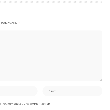
я помечены
*
для последующих моих комментариев.