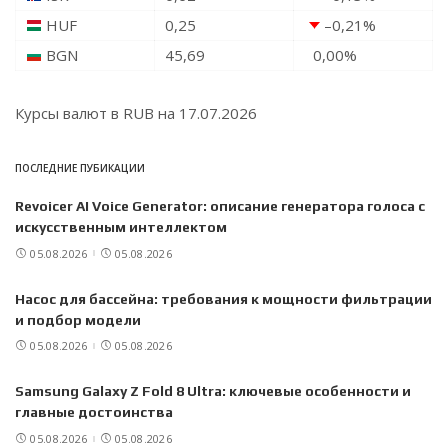
HUF
0,25
–0,21
%
BGN
45,69
0,00
%
Курсы валют в
RUB
на 17.07.2026
ПОСЛЕДНИЕ ПУБИКАЦИИ
Revoicer AI Voice Generator: описание генератора голоса с
искусственным интеллектом
05.08.2026
05.08.2026
Насос для бассейна: требования к мощности фильтрации
и подбор модели
05.08.2026
05.08.2026
Samsung Galaxy Z Fold 8 Ultra: ключевые особенности и
главные достоинства
05.08.2026
05.08.2026