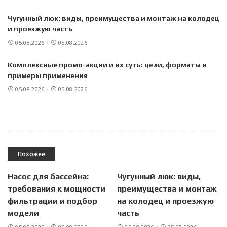
Чугунный люк: виды, преимущества и монтаж на колодец
и проезжую часть
05.08.2026
05.08.2026
Комплексные промо-акции и их суть: цели, форматы и
примеры применения
05.08.2026
05.08.2026
Похожее
Насос для бассейна:
Чугунный люк: виды,
требования к мощности
преимущества и монтаж
фильтрации и подбор
на колодец и проезжую
модели
часть