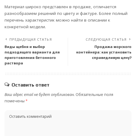
Материал широко представлен в продаже, отличается
разнообразием решений по цвету и фактуре. Более полный
перечень характеристик можно найти в описании к
конкретной модели.
ПРЕДЫДУЩАЯ СТАТЬЯ
СЛЕДУЮЩАЯ СТАТЬЯ
Виды щебня и выбор
Продажа морского
подходящего варианта для
контейнера: как установить
приготовления бетонного
справедливую цену?
раствора
Оставить ответ
Ваш адрес email не будет опубликован.
Обязательные поля
помечены
*