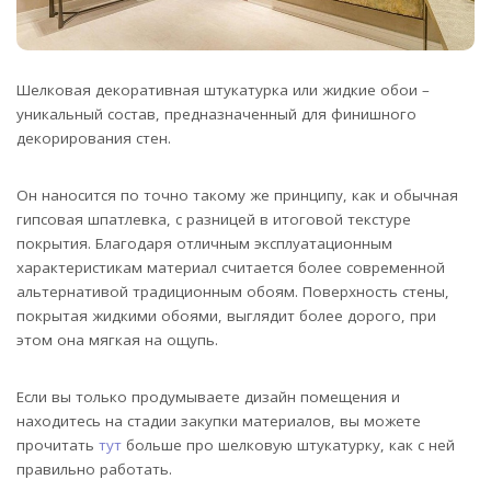
Шелковая декоративная штукатурка или жидкие обои –
уникальный состав, предназначенный для финишного
декорирования стен.
Он наносится по точно такому же принципу, как и обычная
гипсовая шпатлевка, с разницей в итоговой текстуре
покрытия. Благодаря отличным эксплуатационным
характеристикам материал считается более современной
альтернативой традиционным обоям. Поверхность стены,
покрытая жидкими обоями, выглядит более дорого, при
этом она мягкая на ощупь.
Если вы только продумываете дизайн помещения и
находитесь на стадии закупки материалов, вы можете
прочитать
тут
больше про шелковую штукатурку, как с ней
правильно работать.