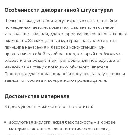
Особенности декоративной штукатурки
Шелковые жидкие обои могут использоваться в любых
помещениях: детских комнатах, спальне или гостиной.
Исключение – ванная, для которой характерна повышенная
влажность. Жидким данный материал называется из-за
принципа нанесения и базовой консистенции. Он
представляет собой сухой раствор, который необходимо
развести в определенной пропорции для последующего
нанесения на стену с помощью обычного шпателя.
Пропорция для его развода обычно указана на упаковке и
зависит от состава и конкретного производителя.
Достоинства материала
К преимуществам жидких обоев относится:
абсолютная экологическая безопасность – в основе
материала лежат волокна синтетического шелка,