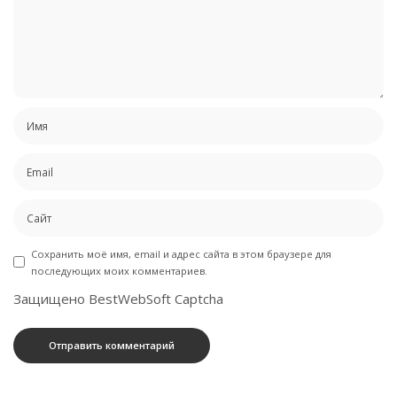
Сохранить моё имя, email и адрес сайта в этом браузере для
последующих моих комментариев.
Защищено BestWebSoft Captcha